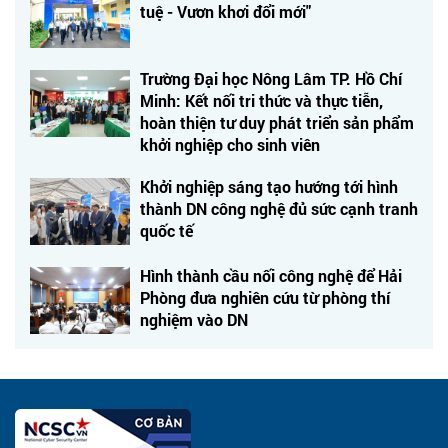
tuệ - Vươn khơi đổi mới"
Trường Đại học Nông Lâm TP. Hồ Chí
Minh: Kết nối tri thức và thực tiễn,
hoàn thiện tư duy phát triển sản phẩm
khởi nghiệp cho sinh viên
Khởi nghiệp sáng tạo hướng tới hình
thành DN công nghệ đủ sức cạnh tranh
quốc tế
Hình thành cầu nối công nghệ để Hải
Phòng đưa nghiên cứu từ phòng thí
nghiệm vào DN