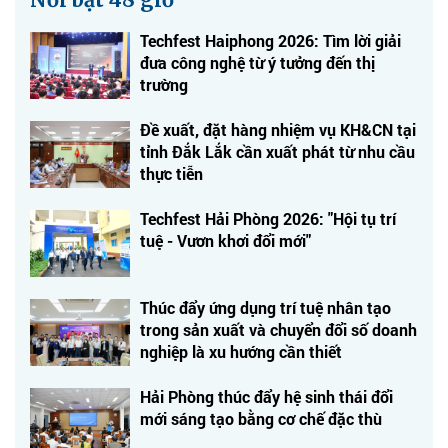
Techfest Haiphong 2026: Tìm lời giải
đưa công nghệ từ ý tưởng đến thị
trường
Đề xuất, đặt hàng nhiệm vụ KH&CN tại
tỉnh Đắk Lắk cần xuất phát từ nhu cầu
thực tiễn
Techfest Hải Phòng 2026: "Hội tụ trí
tuệ - Vươn khơi đổi mới"
Thúc đẩy ứng dụng trí tuệ nhân tạo
trong sản xuất và chuyển đổi số doanh
nghiệp là xu hướng cần thiết
Hải Phòng thúc đẩy hệ sinh thái đổi
mới sáng tạo bằng cơ chế đặc thù