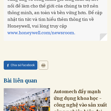
nối để làm cho thế giới của chúng ta trở nên
thông minh, an toàn và bền vững hơn. Để cập
nhật tin tức và tìm hiểu thêm thông tin về
Honeywell, vui lòng truy cập
www.honeywell.com/newsroom.
Chia sẻ Facebook
Bài liên quan
Automech đẩy mạnh
ứng dụng khoa học -
công nghệ vào sản xuất