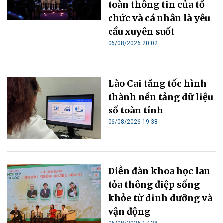
toàn thông tin của tổ
chức và cá nhân là yêu
cầu xuyên suốt
06/08/2026 20:02
Lào Cai tăng tốc hình
thành nền tảng dữ liệu
số toàn tỉnh
06/08/2026 19:38
Diễn đàn khoa học lan
tỏa thông điệp sống
khỏe từ dinh dưỡng và
vận động