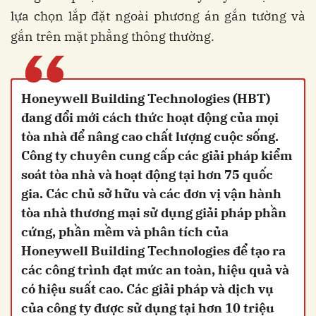
lựa chọn lắp đặt ngoài phương án gắn tường và
gắn trên mặt phẳng thông thường.
“
Honeywell Building Technologies (HBT)
đang đổi mới cách thức hoạt động của mọi
tòa nhà để nâng cao chất lượng cuộc sống.
Công ty chuyên cung cấp các giải pháp kiểm
soát tòa nhà và hoạt động tại hơn 75 quốc
gia. Các chủ sở hữu và các đơn vị vận hành
tòa nhà thương mại sử dụng giải pháp phần
cứng, phần mềm và phân tích của
Honeywell Building Technologies để tạo ra
các công trình đạt mức an toàn, hiệu quả và
có hiệu suất cao. Các giải pháp và dịch vụ
của công ty được sử dụng tại hơn 10 triệu