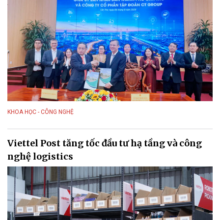
KHOA HỌC - CÔNG NGHỆ
Viettel Post tăng tốc đầu tư hạ tầng và công
nghệ logistics