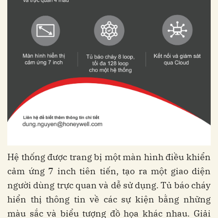
Hệ thống được trang bị một màn hình điều khiển
cảm ứng 7 inch tiên tiến, tạo ra một giao diện
người dùng trực quan và dễ sử dụng. Tủ báo cháy
hiển thị thông tin về các sự kiện bằng những
màu sắc và biểu tượng đồ họa khác nhau. Giải