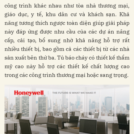
công trình khác nhau như tòa nhà thương mại,
giáo dục, y tế, khu dân cư và khách sạn. Khả
năng tương thích ngược toàn diện giúp giải pháp
này đáp ứng được nhu cầu của các dự án nâng
cấp, cải tạo, bổ sung nhờ khả năng hỗ trợ rất
nhiều thiết bị, bao gồm cả các thiết bị từ các nhà
sản xuất bên thứ ba. Tủ báo cháy có thiết kế thẩm
mỹ cao này hỗ trợ các thiết kế chất lượng cao
trong các công trình thương mại hoặc sang trọng.