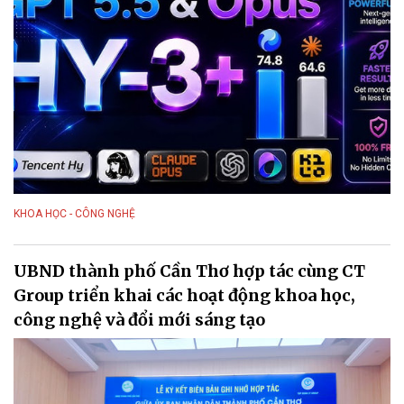
KHOA HỌC - CÔNG NGHỆ
UBND thành phố Cần Thơ hợp tác cùng CT
Group triển khai các hoạt động khoa học,
công nghệ và đổi mới sáng tạo