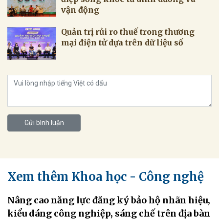
vận động
Quản trị rủi ro thuế trong thương
mại điện tử dựa trên dữ liệu số
Gửi bình luận
Xem thêm Khoa học - Công nghệ
Nâng cao năng lực đăng ký bảo hộ nhãn hiệu,
kiểu dáng công nghiệp, sáng chế trên địa bàn