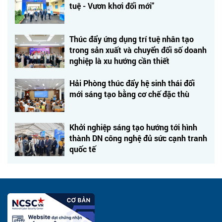
tuệ - Vươn khơi đổi mới"
Thúc đẩy ứng dụng trí tuệ nhân tạo
trong sản xuất và chuyển đổi số doanh
nghiệp là xu hướng cần thiết
Hải Phòng thúc đẩy hệ sinh thái đổi
mới sáng tạo bằng cơ chế đặc thù
Khởi nghiệp sáng tạo hướng tới hình
thành DN công nghệ đủ sức cạnh tranh
quốc tế