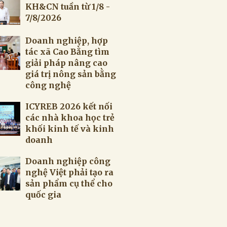
KH&CN tuần từ 1/8 -
7/8/2026
Doanh nghiệp, hợp
tác xã Cao Bằng tìm
giải pháp nâng cao
giá trị nông sản bằng
công nghệ
ICYREB 2026 kết nối
các nhà khoa học trẻ
khối kinh tế và kinh
doanh
Doanh nghiệp công
nghệ Việt phải tạo ra
sản phẩm cụ thể cho
quốc gia