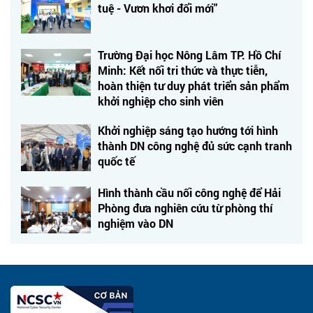
tuệ - Vươn khơi đổi mới"
Trường Đại học Nông Lâm TP. Hồ Chí
Minh: Kết nối tri thức và thực tiễn,
hoàn thiện tư duy phát triển sản phẩm
khởi nghiệp cho sinh viên
Khởi nghiệp sáng tạo hướng tới hình
thành DN công nghệ đủ sức cạnh tranh
quốc tế
Hình thành cầu nối công nghệ để Hải
Phòng đưa nghiên cứu từ phòng thí
nghiệm vào DN