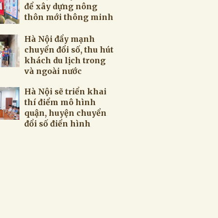
để xây dựng nông
thôn mới thông minh
Hà Nội đẩy mạnh
chuyển đổi số, thu hút
khách du lịch trong
và ngoài nước
Hà Nội sẽ triển khai
thí điểm mô hình
quận, huyện chuyển
đổi số điển hình