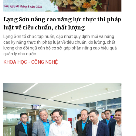
Lạng Sơn nâng cao năng lực thực thi pháp
luật về tiêu chuẩn, chất lượng
Lạng Sơn tổ chức tập huấn, cập nhật quy định mới và nâng
cao kỹ năng thực thi pháp luật về tiêu chuẩn, đo lường, chất
lượng cho đội ngũ cán bộ cơ sở, góp phần nâng cao hiệu quả
quản lý nhà nước.
KHOA HỌC - CÔNG NGHỆ