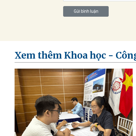
Gửi bình luận
Xem thêm Khoa học - Côn