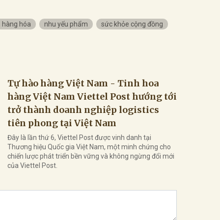
 hàng hóa
nhu yếu phẩm
sức khỏe cộng đồng
Tự hào hàng Việt Nam - Tinh hoa
hàng Việt Nam Viettel Post hướng tới
trở thành doanh nghiệp logistics
tiên phong tại Việt Nam
Đây là lần thứ 6, Viettel Post được vinh danh tại
Thương hiệu Quốc gia Việt Nam, một minh chứng cho
chiến lược phát triển bền vững và không ngừng đổi mới
của Viettel Post.