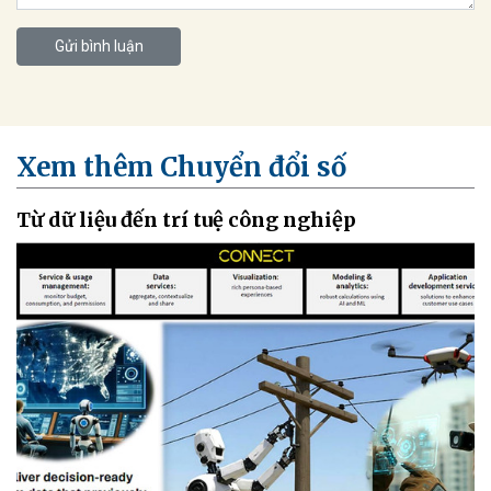
Gửi bình luận
Xem thêm Chuyển đổi số
Từ dữ liệu đến trí tuệ công nghiệp