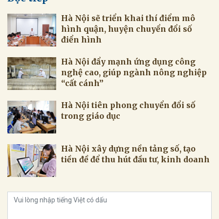
Hà Nội sẽ triển khai thí điểm mô
hình quận, huyện chuyển đổi số
điển hình
Hà Nội đẩy mạnh ứng dụng công
nghệ cao, giúp ngành nông nghiệp
“cất cánh”
Hà Nội tiên phong chuyển đổi số
trong giáo dục
Hà Nội xây dựng nền tảng số, tạo
tiền đề để thu hút đầu tư, kinh doanh