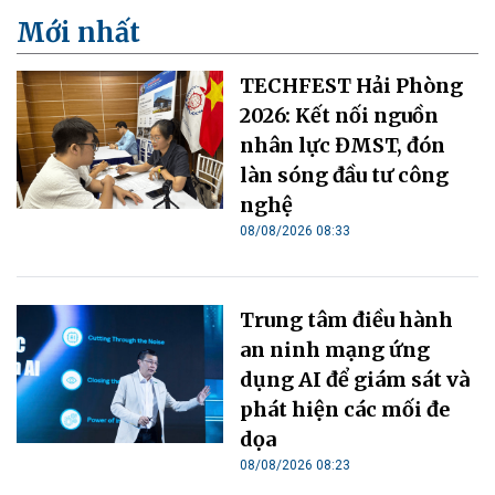
Mới nhất
TECHFEST Hải Phòng
2026: Kết nối nguồn
nhân lực ĐMST, đón
làn sóng đầu tư công
nghệ
08/08/2026 08:33
Trung tâm điều hành
an ninh mạng ứng
dụng AI để giám sát và
phát hiện các mối đe
dọa
08/08/2026 08:23