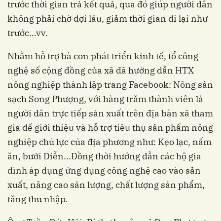
trước thời gian trả kết quả, qua đó giúp người dân
không phải chờ đợi lâu, giảm thời gian đi lại như
trước...vv.
Nhằm hỗ trợ bà con phát triển kinh tế, tổ công
nghệ số cộng đồng của xã đã hướng dẫn HTX
nông nghiệp thành lập trang Facebook: Nông sản
sạch Song Phượng, với hàng trăm thành viên là
người dân trực tiếp sản xuất trên địa bàn xã tham
gia để giới thiệu và hỗ trợ tiêu thụ sản phẩm nông
nghiệp chủ lực của địa phương như: Kẹo lạc, nấm
ăn, bưởi Diễn...Đồng thời hướng dẫn các hộ gia
đình áp dụng ứng dụng công nghệ cao vào sản
xuất, nâng cao sản lượng, chất lượng sản phẩm,
tăng thu nhập.