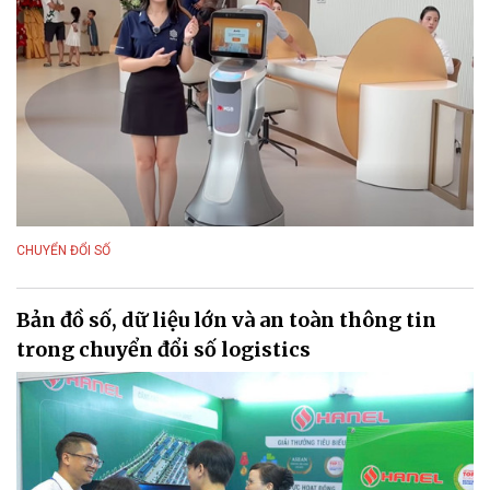
CHUYỂN ĐỔI SỐ
Bản đồ số, dữ liệu lớn và an toàn thông tin
trong chuyển đổi số logistics