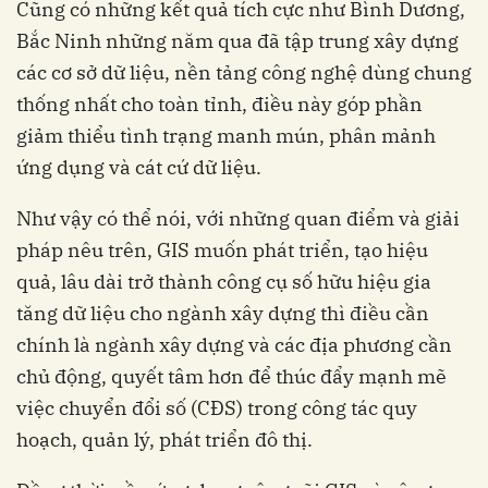
Cũng có những kết quả tích cực như Bình Dương,
Bắc Ninh những năm qua đã tập trung xây dựng
các cơ sở dữ liệu, nền tảng công nghệ dùng chung
thống nhất cho toàn tỉnh, điều này góp phần
giảm thiểu tình trạng manh mún, phân mảnh
ứng dụng và cát cứ dữ liệu.
Như vậy có thể nói, với những quan điểm và giải
pháp nêu trên, GIS muốn phát triển, tạo hiệu
quả, lâu dài trở thành công cụ số hữu hiệu gia
tăng dữ liệu cho ngành xây dựng thì điều cần
chính là ngành xây dựng và các địa phương cần
chủ động, quyết tâm hơn để thúc đẩy mạnh mẽ
việc chuyển đổi số (CĐS) trong công tác quy
hoạch, quản lý, phát triển đô thị.