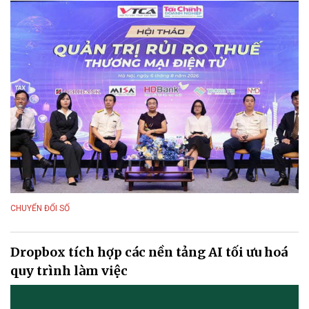
CHUYỂN ĐỔI SỐ
Dropbox tích hợp các nền tảng AI tối ưu hoá
quy trình làm việc