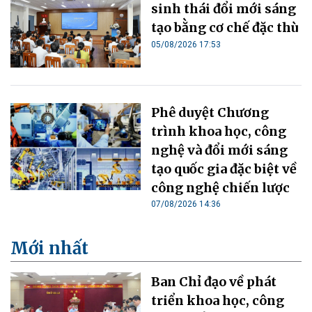
sinh thái đổi mới sáng
tạo bằng cơ chế đặc thù
05/08/2026 17:53
Phê duyệt Chương
trình khoa học, công
nghệ và đổi mới sáng
tạo quốc gia đặc biệt về
công nghệ chiến lược
07/08/2026 14:36
Mới nhất
Ban Chỉ đạo về phát
triển khoa học, công