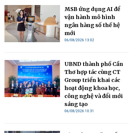
MSB ứng dụng AI để
vận hành mô hình
ngân hàng số thế hệ
mới
06/08/2026 13:02
UBND thành phố Cần
Thơ hợp tác cùng CT
Group triển khai các
hoạt động khoa học,
công nghệ và đổi mới
sáng tạo
06/08/2026 10:31