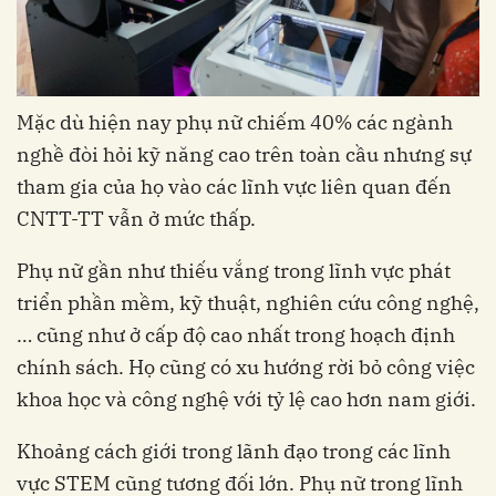
Mặc dù hiện nay phụ nữ chiếm 40% các ngành
nghề đòi hỏi kỹ năng cao trên toàn cầu nhưng sự
tham gia của họ vào các lĩnh vực liên quan đến
CNTT-TT vẫn ở mức thấp.
Phụ nữ gần như thiếu vắng trong lĩnh vực phát
triển phần mềm, kỹ thuật, nghiên cứu công nghệ,
… cũng như ở cấp độ cao nhất trong hoạch định
chính sách. Họ cũng có xu hướng rời bỏ công việc
khoa học và công nghệ với tỷ lệ cao hơn nam giới.
Khoảng cách giới trong lãnh đạo trong các lĩnh
vực STEM cũng tương đối lớn. Phụ nữ trong lĩnh