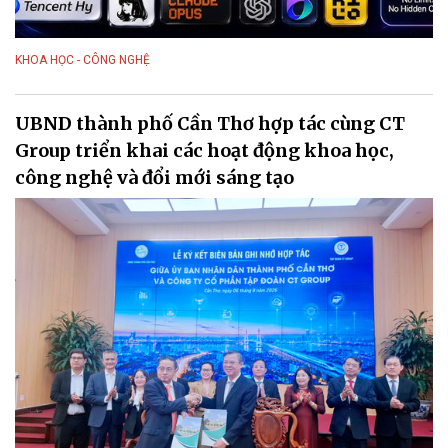
KHOA HỌC - CÔNG NGHỆ
UBND thành phố Cần Thơ hợp tác cùng CT
Group triển khai các hoạt động khoa học,
công nghệ và đổi mới sáng tạo