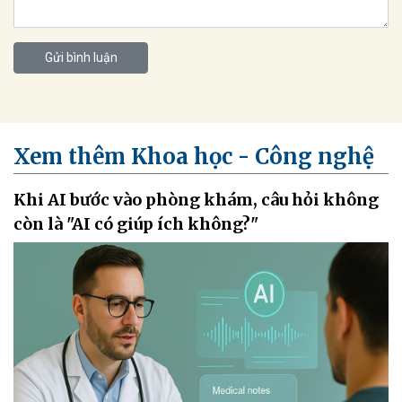
Gửi bình luận
Xem thêm Khoa học - Công nghệ
Khi AI bước vào phòng khám, câu hỏi không
còn là "AI có giúp ích không?"