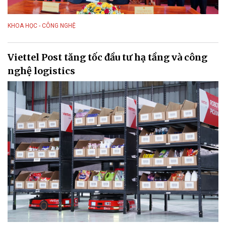
KHOA HỌC - CÔNG NGHỆ
Viettel Post tăng tốc đầu tư hạ tầng và công
nghệ logistics