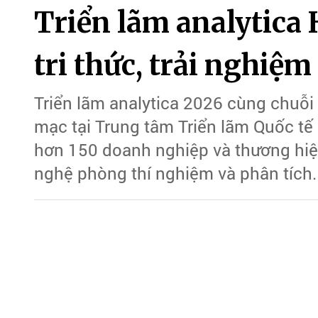
Triển lãm analytica 
tri thức, trải nghiệm
Triển lãm analytica 2026 cùng chuỗi
mạc tại Trung tâm Triển lãm Quốc tế (
hơn 150 doanh nghiệp và thương hiệ
nghệ phòng thí nghiệm và phân tích.