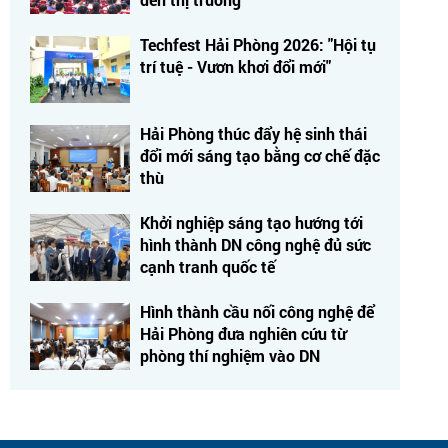
Techfest Hải Phòng 2026: "Hội tụ
trí tuệ - Vươn khơi đổi mới"
Hải Phòng thúc đẩy hệ sinh thái
đổi mới sáng tạo bằng cơ chế đặc
thù
Khởi nghiệp sáng tạo hướng tới
hình thành DN công nghệ đủ sức
cạnh tranh quốc tế
Hình thành cầu nối công nghệ để
Hải Phòng đưa nghiên cứu từ
phòng thí nghiệm vào DN