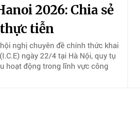
Hanoi 2026: Chia sẻ
 thực tiễn
 hội nghị chuyên đề chính thức khai
I.C.E) ngày 22/4 tại Hà Nội, quy tụ
u hoạt động trong lĩnh vực công