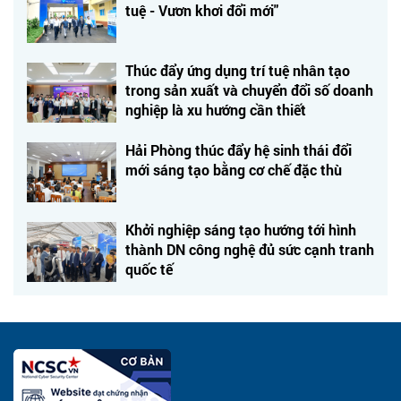
tuệ - Vươn khơi đổi mới"
Thúc đẩy ứng dụng trí tuệ nhân tạo
trong sản xuất và chuyển đổi số doanh
nghiệp là xu hướng cần thiết
Hải Phòng thúc đẩy hệ sinh thái đổi
mới sáng tạo bằng cơ chế đặc thù
Khởi nghiệp sáng tạo hướng tới hình
thành DN công nghệ đủ sức cạnh tranh
quốc tế