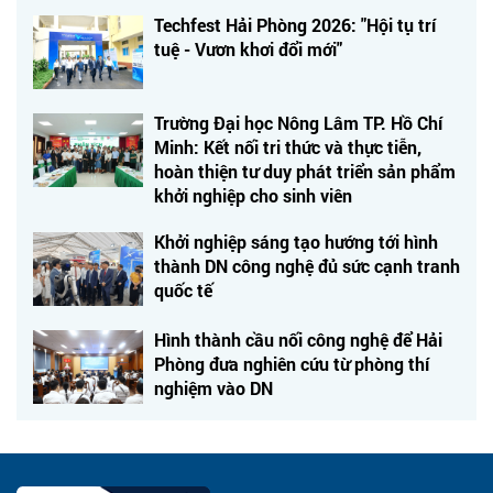
Techfest Hải Phòng 2026: "Hội tụ trí
tuệ - Vươn khơi đổi mới"
Trường Đại học Nông Lâm TP. Hồ Chí
Minh: Kết nối tri thức và thực tiễn,
hoàn thiện tư duy phát triển sản phẩm
khởi nghiệp cho sinh viên
Khởi nghiệp sáng tạo hướng tới hình
thành DN công nghệ đủ sức cạnh tranh
quốc tế
Hình thành cầu nối công nghệ để Hải
Phòng đưa nghiên cứu từ phòng thí
nghiệm vào DN