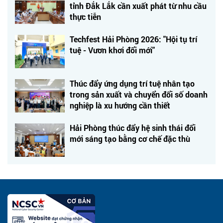
tỉnh Đắk Lắk cần xuất phát từ nhu cầu
thực tiễn
Techfest Hải Phòng 2026: "Hội tụ trí
tuệ - Vươn khơi đổi mới"
Thúc đẩy ứng dụng trí tuệ nhân tạo
trong sản xuất và chuyển đổi số doanh
nghiệp là xu hướng cần thiết
Hải Phòng thúc đẩy hệ sinh thái đổi
mới sáng tạo bằng cơ chế đặc thù