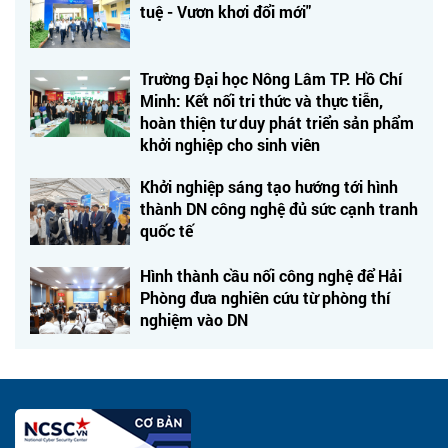
tuệ - Vươn khơi đổi mới"
Trường Đại học Nông Lâm TP. Hồ Chí
Minh: Kết nối tri thức và thực tiễn,
hoàn thiện tư duy phát triển sản phẩm
khởi nghiệp cho sinh viên
Khởi nghiệp sáng tạo hướng tới hình
thành DN công nghệ đủ sức cạnh tranh
quốc tế
Hình thành cầu nối công nghệ để Hải
Phòng đưa nghiên cứu từ phòng thí
nghiệm vào DN