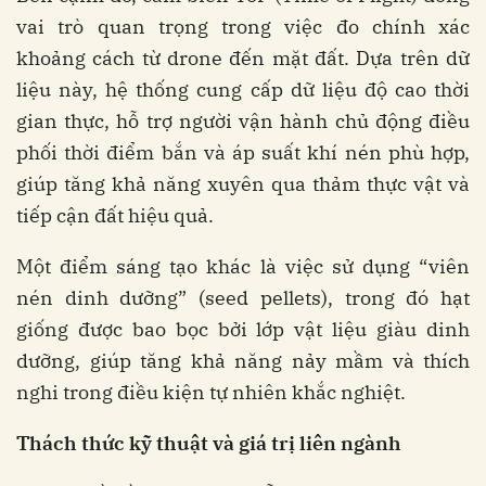
vai trò quan trọng trong việc đo chính xác
khoảng cách từ drone đến mặt đất. Dựa trên dữ
liệu này, hệ thống cung cấp dữ liệu độ cao thời
gian thực, hỗ trợ người vận hành chủ động điều
phối thời điểm bắn và áp suất khí nén phù hợp,
giúp tăng khả năng xuyên qua thảm thực vật và
tiếp cận đất hiệu quả.
Một điểm sáng tạo khác là việc sử dụng “viên
nén dinh dưỡng” (seed pellets), trong đó hạt
giống được bao bọc bởi lớp vật liệu giàu dinh
dưỡng, giúp tăng khả năng nảy mầm và thích
nghi trong điều kiện tự nhiên khắc nghiệt.
Thách thức kỹ thuật và giá trị liên ngành