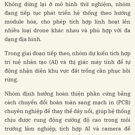
Không dừng lại ở mô hình thử nghiệm, nhóm
đang tiếp tục phát triển hệ thống theo hướng
module hóa, cho phép tích hợp linh hoạt lên
nhiều loại drone khác nhau và phù hợp với đa
dạng địa hình.
Trong giai đoạn tiếp theo, nhóm dự kiến tích hợp
trí tuệ nhân tạo (AI) và thị giác máy tính để tự
động nhận diện khu vực đất trống cần phục hồi
rừng.
Nhóm định hướng hoàn thiện phần cứng bằng
cách chuyển đổi hoàn toàn sang mạch in (PCB)
chuyên nghiệp để thay thế dây nối, giúp hệ thống
chịu được rung động cường độ cao trong môi
trường lâm nghiệp, tích hợp AI và camera để