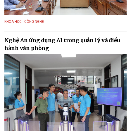
KHOA HỌC - CÔNG NGHỆ
Nghệ An ứng dụng AI trong quản lý và điều
hành văn phòng