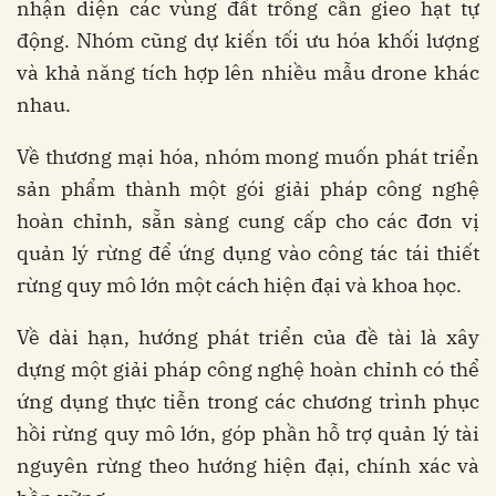
nhận diện các vùng đất trống cần gieo hạt tự
động. Nhóm cũng dự kiến tối ưu hóa khối lượng
và khả năng tích hợp lên nhiều mẫu drone khác
nhau.
Về thương mại hóa, nhóm mong muốn phát triển
sản phẩm thành một gói giải pháp công nghệ
hoàn chỉnh, sẵn sàng cung cấp cho các đơn vị
quản lý rừng để ứng dụng vào công tác tái thiết
rừng quy mô lớn một cách hiện đại và khoa học.
Về dài hạn, hướng phát triển của đề tài là xây
dựng một giải pháp công nghệ hoàn chỉnh có thể
ứng dụng thực tiễn trong các chương trình phục
hồi rừng quy mô lớn, góp phần hỗ trợ quản lý tài
nguyên rừng theo hướng hiện đại, chính xác và