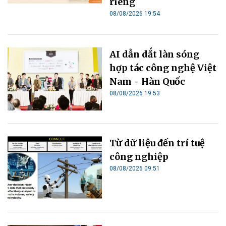
riêng
08/08/2026 19:54
AI dẫn dắt làn sóng
hợp tác công nghệ Việt
Nam - Hàn Quốc
08/08/2026 19:53
Từ dữ liệu đến trí tuệ
công nghiệp
08/08/2026 09:51