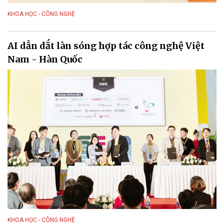
KHOA HỌC - CÔNG NGHỆ
AI dẫn dắt làn sóng hợp tác công nghệ Việt
Nam - Hàn Quốc
KHOA HỌC - CÔNG NGHỆ