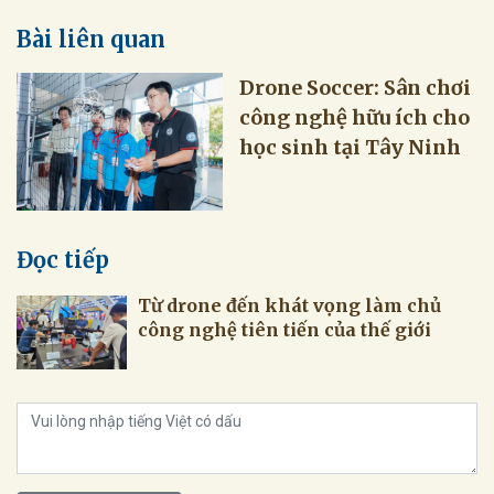
Bài liên quan
Drone Soccer: Sân chơi
công nghệ hữu ích cho
học sinh tại Tây Ninh
Đọc tiếp
Từ drone đến khát vọng làm chủ
công nghệ tiên tiến của thế giới