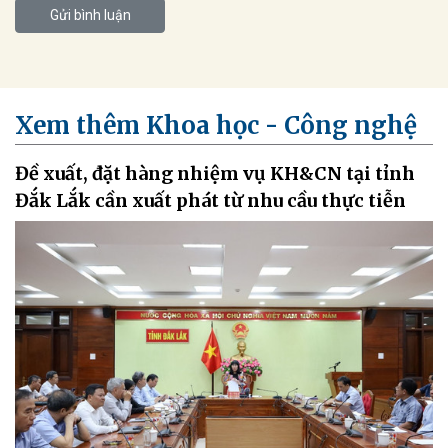
Gửi bình luận
Xem thêm Khoa học - Công nghệ
Đề xuất, đặt hàng nhiệm vụ KH&CN tại tỉnh
Đắk Lắk cần xuất phát từ nhu cầu thực tiễn