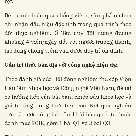
rệt.
Bên cạnh hiệu quả chống viêm, sản phẩm chưa
ghi nhận dấu hiệu độc tính trong quá trình theo
dõi thực nghiệm. Ở liều quy đổi tương đương
khoảng 4 viên/ngày đối với người trưởng thành,
tác dụng chống viêm vẫn được duy trì ổn định.
Gắn tri thức bản địa với công nghệ hiện đại
Theo đánh giá của Hội đồng nghiệm thu cấp Viện
Hàn lâm Khoa học và Công nghệ Việt Nam, đề tài
có hướng tiếp cận bài bản, chiều sâu khoa học và
giá trị ứng dụng thực tiễn cao. Kết quả nghiên
cứu đã được công bố trên 4 bài báo quốc tế thuộc
danh mục SCIE, gồm 1 bài Q1 và 3 bài Q3.