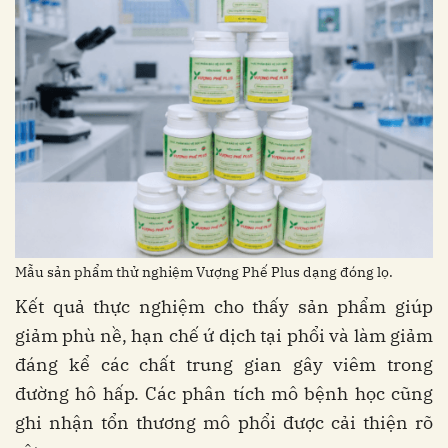
Mẫu sản phẩm thử nghiệm Vượng Phế Plus dạng đóng lọ.
Kết quả thực nghiệm cho thấy sản phẩm giúp
giảm phù nề, hạn chế ứ dịch tại phổi và làm giảm
đáng kể các chất trung gian gây viêm trong
đường hô hấp. Các phân tích mô bệnh học cũng
ghi nhận tổn thương mô phổi được cải thiện rõ