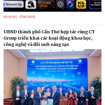
KHOA HỌC - CÔNG NGHỆ
UBND thành phố Cần Thơ hợp tác cùng CT
Group triển khai các hoạt động khoa học,
công nghệ và đổi mới sáng tạo