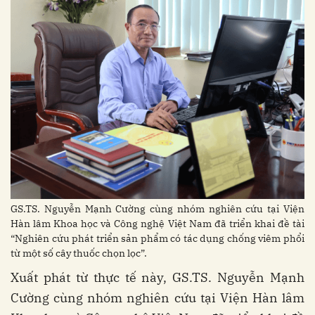
GS.TS. Nguyễn Mạnh Cường cùng nhóm nghiên cứu tại Viện
Hàn lâm Khoa học và Công nghệ Việt Nam đã triển khai đề tài
“Nghiên cứu phát triển sản phẩm có tác dụng chống viêm phổi
từ một số cây thuốc chọn lọc”.
Xuất phát từ thực tế này, GS.TS. Nguyễn Mạnh
Cường cùng nhóm nghiên cứu tại Viện Hàn lâm