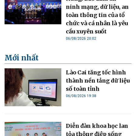
ninh mạng, dữ liệu, an
toàn thông tin của tổ
chức và cá nhân là yêu
cầu xuyên suốt
06/08/2026 20:02
Mới nhất
Lào Cai tăng tốc hình
thành nền tảng dữ liệu
số toàn tỉnh
06/08/2026 19:38
Diễn đàn khoa học lan
tỏa thông điệp sống