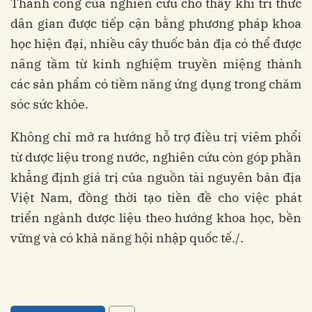
Thành công của nghiên cứu cho thấy khi tri thức
dân gian được tiếp cận bằng phương pháp khoa
học hiện đại, nhiều cây thuốc bản địa có thể được
nâng tầm từ kinh nghiệm truyền miệng thành
các sản phẩm có tiềm năng ứng dụng trong chăm
sóc sức khỏe.
Không chỉ mở ra hướng hỗ trợ điều trị viêm phổi
từ dược liệu trong nước, nghiên cứu còn góp phần
khẳng định giá trị của nguồn tài nguyên bản địa
Việt Nam, đồng thời tạo tiền đề cho việc phát
triển ngành dược liệu theo hướng khoa học, bền
vững và có khả năng hội nhập quốc tế./.