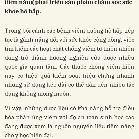
tiềm năng phát triển sản phẩm chăm sóc sức
khỏe hô hấp.
Trong bối cảnh các bệnh viêm đường hô hấp tiếp
tục là gánh nặng đối với sức khỏe cộng đồng, việc
tìm kiếm các hoạt chất chống viêm từ thiên nhiên
đang trở thành hướng nghiên cứu được nhiều
quốc gia quan tâm. Các thuốc chống viêm hiện
nay có hiệu quả kiểm soát triệu chứng nhanh
nhưng sử dụng kéo dài có thể dẫn đến nhiều tác
dụng không mong muốn.
Vì vậy, những dược liệu có khả năng hỗ trợ điều
hòa phản ứng viêm với độ an toàn sinh học cao
đang được xem là nguồn nguyên liệu tiềm năng
cho y học hiện đại.