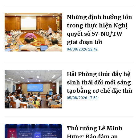
Những định hướng lớn
trong thực hiện Nghị
quyết số 57-NQ/TW
giai đoạn tới
04/08/2026 22:42
Hải Phòng thúc đẩy hệ
sinh thái đổi mới sáng
tạo bằng cơ chế đặc thù
05/08/2026 17:53
Thủ tướng Lê Minh
Hưng: Bảo đảm an