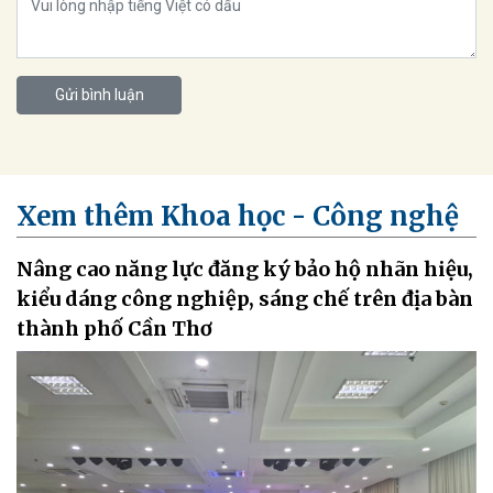
Gửi bình luận
Xem thêm Khoa học - Công nghệ
Nâng cao năng lực đăng ký bảo hộ nhãn hiệu,
kiểu dáng công nghiệp, sáng chế trên địa bàn
thành phố Cần Thơ