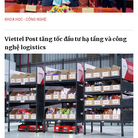
KHOA HỌC - CÔNG NGHỆ
Viettel Post tăng tốc đầu tư hạ tầng và công
nghệ logistics