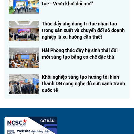
tuệ - Vươn khơi đổi mới"
Thúc đẩy ứng dụng trí tuệ nhân tạo
trong sản xuất và chuyển đổi số doanh
nghiệp là xu hướng cần thiết
Hải Phòng thúc đẩy hệ sinh thái đổi
mới sáng tạo bằng cơ chế đặc thù
Khởi nghiệp sáng tạo hướng tới hình
thành DN công nghệ đủ sức cạnh tranh
quốc tế