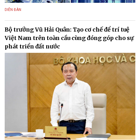
DIỄN ĐÀN
Bộ trưởng Vũ Hải Quân: Tạo cơ chế để trí tuệ
Việt Nam trên toàn cầu cùng đóng góp cho sự
phát triển đất nước