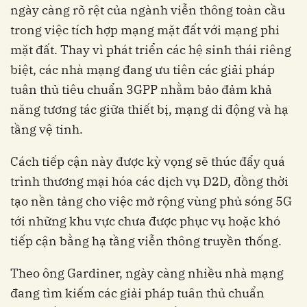
ngày càng rõ rệt của ngành viễn thông toàn cầu
trong việc tích hợp mạng mặt đất với mạng phi
mặt đất. Thay vì phát triển các hệ sinh thái riêng
biệt, các nhà mạng đang ưu tiên các giải pháp
tuân thủ tiêu chuẩn 3GPP nhằm bảo đảm khả
năng tương tác giữa thiết bị, mạng di động và hạ
tầng vệ tinh.
Cách tiếp cận này được kỳ vọng sẽ thúc đẩy quá
trình thương mại hóa các dịch vụ D2D, đồng thời
tạo nền tảng cho việc mở rộng vùng phủ sóng 5G
tới những khu vực chưa được phục vụ hoặc khó
tiếp cận bằng hạ tầng viễn thông truyền thống.
Theo ông Gardiner, ngày càng nhiều nhà mạng
đang tìm kiếm các giải pháp tuân thủ chuẩn