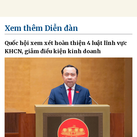
Xem thêm Diễn đàn
Quốc hội xem xét hoàn thiện 4 luật lĩnh vực
KHCN, giảm điều kiện kinh doanh