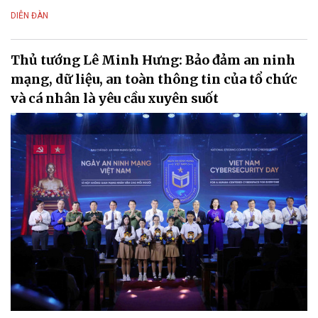
DIỄN ĐÀN
Thủ tướng Lê Minh Hưng: Bảo đảm an ninh
mạng, dữ liệu, an toàn thông tin của tổ chức
và cá nhân là yêu cầu xuyên suốt