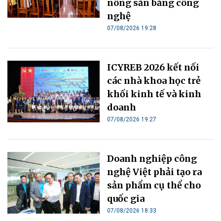
nông sản bằng công
nghệ
07/08/2026 19:28
ICYREB 2026 kết nối
các nhà khoa học trẻ
khối kinh tế và kinh
doanh
07/08/2026 19:27
Doanh nghiệp công
nghệ Việt phải tạo ra
sản phẩm cụ thể cho
quốc gia
07/08/2026 18:33