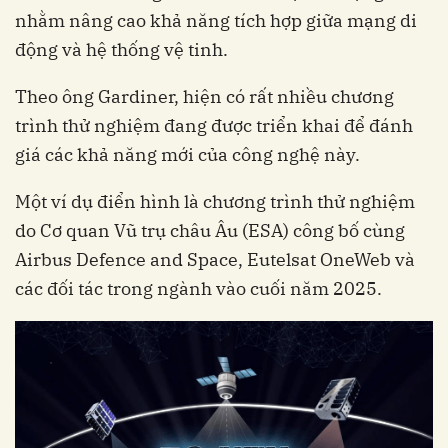
nhằm nâng cao khả năng tích hợp giữa mạng di
động và hệ thống vệ tinh.
Theo ông Gardiner, hiện có rất nhiều chương
trình thử nghiệm đang được triển khai để đánh
giá các khả năng mới của công nghệ này.
Một ví dụ điển hình là chương trình thử nghiệm
do Cơ quan Vũ trụ châu Âu (ESA) công bố cùng
Airbus Defence and Space, Eutelsat OneWeb và
các đối tác trong ngành vào cuối năm 2025.