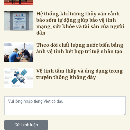
Hệ thống khí tượng thủy văn cảnh
báo sớm tự động giúp bảo vệ tính
mạng, sức khỏe và tài sản của người
dân
Theo dõi chất lượng nước biển bằng
ảnh vệ tinh kết hợp trí tuệ nhân tạo
Vệ tinh tầm thấp và ứng dụng trong
truyền thông không dây
Gửi bình luận