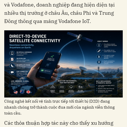
và Vodafone, doanh nghiệp đang hiện diện tại
nhiều thị trường ở châu Âu, châu Phi và Trung
Đông thông qua mảng Vodafone IoT.
Công nghệ kết nối vệ tinh trực tiếp tới thiết bị (D2D) đang
nhanh chóng trở thành cuộc đua mới của ngành viễn thông
toàn cầu.
Các thỏa thuận hợp tác này cho thấy xu hướng