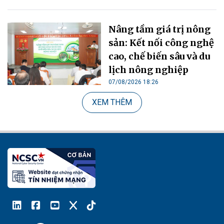
Nâng tầm giá trị nông
sản: Kết nối công nghệ
cao, chế biến sâu và du
lịch nông nghiệp
07/08/2026 18:26
XEM THÊM