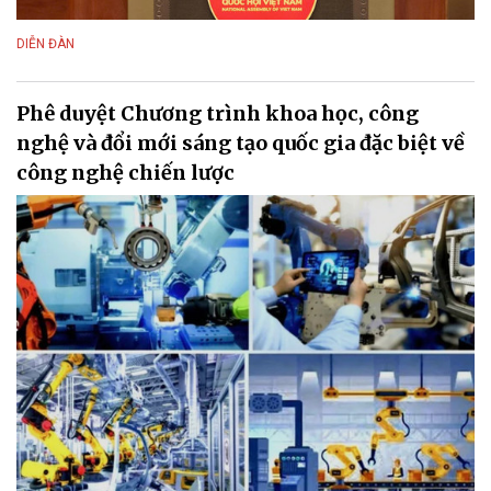
DIỄN ĐÀN
Phê duyệt Chương trình khoa học, công
nghệ và đổi mới sáng tạo quốc gia đặc biệt về
công nghệ chiến lược