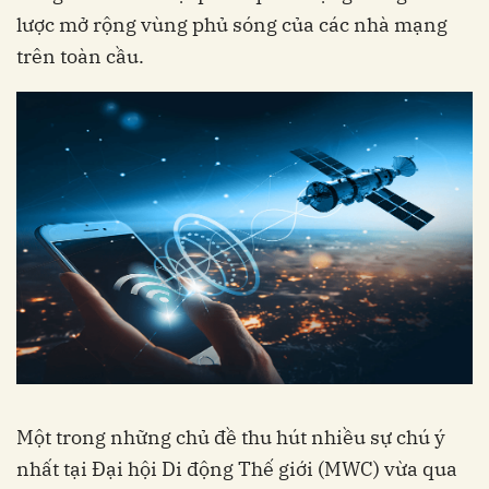
lược mở rộng vùng phủ sóng của các nhà mạng
trên toàn cầu.
Một trong những chủ đề thu hút nhiều sự chú ý
nhất tại Đại hội Di động Thế giới (MWC) vừa qua