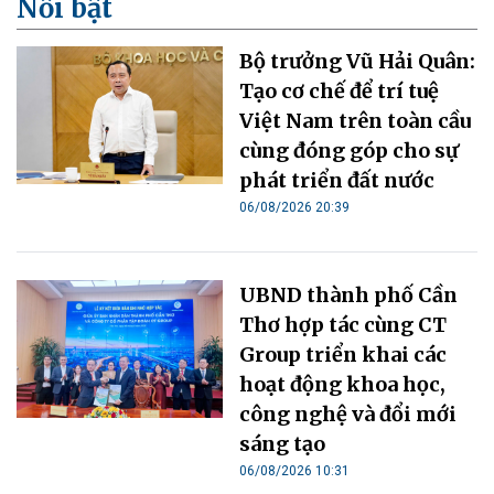
Nổi bật
Bộ trưởng Vũ Hải Quân:
Tạo cơ chế để trí tuệ
Việt Nam trên toàn cầu
cùng đóng góp cho sự
phát triển đất nước
06/08/2026 20:39
UBND thành phố Cần
Thơ hợp tác cùng CT
Group triển khai các
hoạt động khoa học,
công nghệ và đổi mới
sáng tạo
06/08/2026 10:31