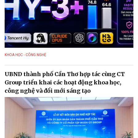
KHOA HỌC - CÔNG NGHỆ
UBND thành phố Cần Thơ hợp tác cùng CT
Group triển khai các hoạt động khoa học,
công nghệ và đổi mới sáng tạo