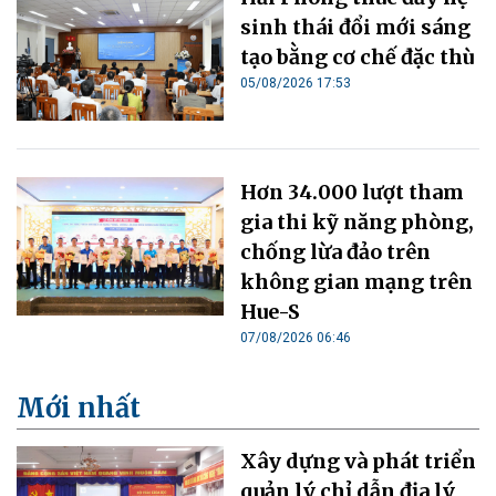
sinh thái đổi mới sáng
tạo bằng cơ chế đặc thù
05/08/2026 17:53
Hơn 34.000 lượt tham
gia thi kỹ năng phòng,
chống lừa đảo trên
không gian mạng trên
Hue-S
07/08/2026 06:46
Mới nhất
Xây dựng và phát triển
quản lý chỉ dẫn địa lý