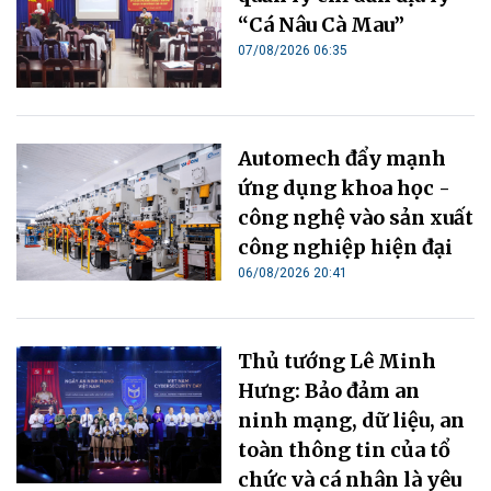
“Cá Nâu Cà Mau”
07/08/2026 06:35
Automech đẩy mạnh
ứng dụng khoa học -
công nghệ vào sản xuất
công nghiệp hiện đại
06/08/2026 20:41
Thủ tướng Lê Minh
Hưng: Bảo đảm an
ninh mạng, dữ liệu, an
toàn thông tin của tổ
chức và cá nhân là yêu