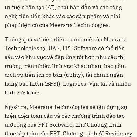
trí tuệ nhân tạo (AI), chất bán dẫn và các công
nghệ tiên tiến khác vào các sản phẩm và giải
pháp hiện có của Meerana Technologies.
Thông qua sự hiện diện mạnh mẽ của Meerana
Technologies tại UAE, FPT Software có thể tiến
sâu vào khu vực và đáp ứng tốt hơn nhu cầu thị
trường trên nhiều lĩnh vực khác nhau, ‏‏bao gồm
dịch vụ tiện ích cơ bản (utility), tài chính ngân
hàng bảo hiểm (BFSI), Logistics, Vận tải và nhiều
hiện diện toàn cầu và các chương trình đào tạo
mở rộng của FPT Software‏‏, như Chương trình
thực tập toàn cầu FPT, Chương trình AI Residency‏‏