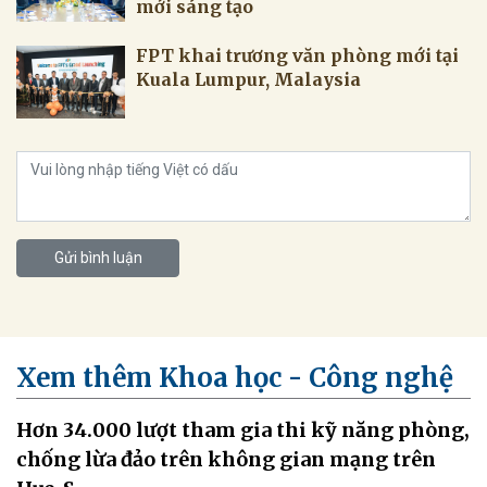
Gửi bình luận
Xem thêm Khoa học - Công nghệ
Hơn 34.000 lượt tham gia thi kỹ năng phòng,
chống lừa đảo trên không gian mạng trên