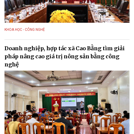
KHOA HỌC - CÔNG NGHỆ
Doanh nghiệp, hợp tác xã Cao Bằng tìm giải
pháp nâng cao giá trị nông sản bằng công
nghệ