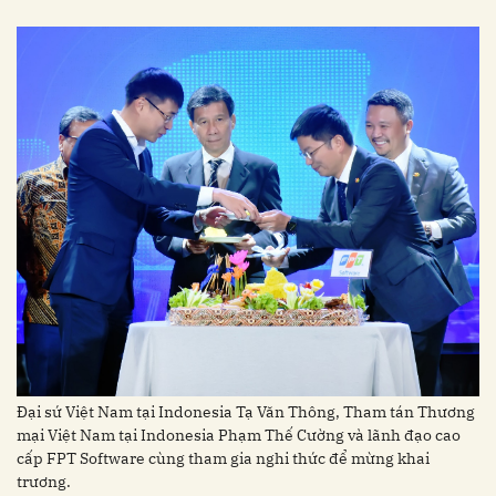
Đại sứ Việt Nam tại Indonesia Tạ Văn Thông, Tham tán Thương
mại Việt Nam tại Indonesia Phạm Thế Cường và lãnh đạo cao
cấp FPT Software cùng tham gia nghi thức để mừng khai
trương.