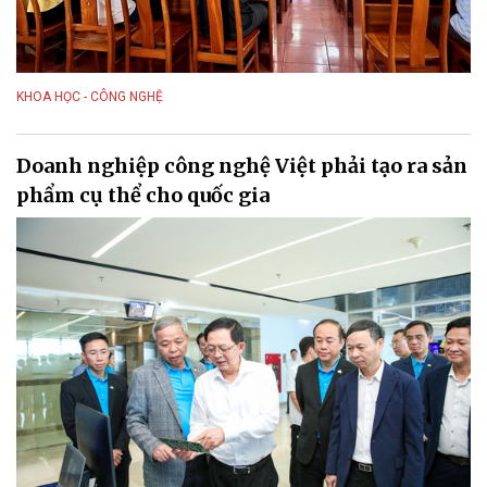
KHOA HỌC - CÔNG NGHỆ
Doanh nghiệp công nghệ Việt phải tạo ra sản
phẩm cụ thể cho quốc gia