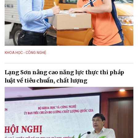
KHOA HỌC - CÔNG NGHỆ
Lạng Sơn nâng cao năng lực thực thi pháp
luật về tiêu chuẩn, chất lượng