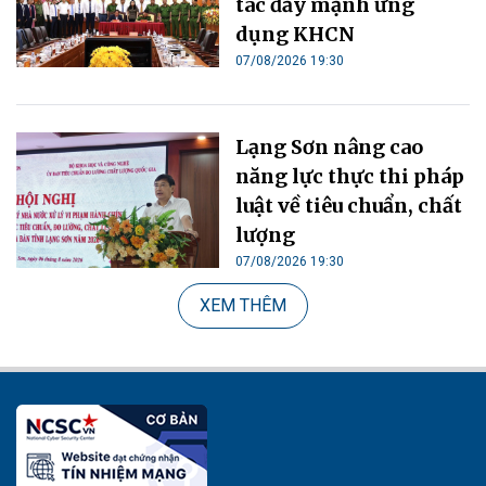
tác đẩy mạnh ứng
dụng KHCN
07/08/2026 19:30
Lạng Sơn nâng cao
năng lực thực thi pháp
luật về tiêu chuẩn, chất
lượng
07/08/2026 19:30
XEM THÊM