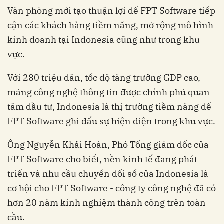
Văn phòng mới tạo thuận lợi để FPT Software tiếp
cận các khách hàng tiềm năng, mở rộng mô hình
kinh doanh tại Indonesia cũng như trong khu
vực.
Với 280 triệu dân, tốc độ tăng trưởng GDP cao,
mảng công nghệ thông tin được chính phủ quan
tâm đầu tư, Indonesia là thị trường tiềm năng để
FPT Software ghi dấu sự hiện diện trong khu vực.
Ông Nguyễn Khải Hoàn, Phó Tổng giám đốc của
FPT Software cho biết, nền kinh tế đang phát
triển và nhu cầu chuyển đổi số của Indonesia là
cơ hội cho FPT Software - công ty công nghệ đã có
hơn 20 năm kinh nghiệm thành công trên toàn
cầu.