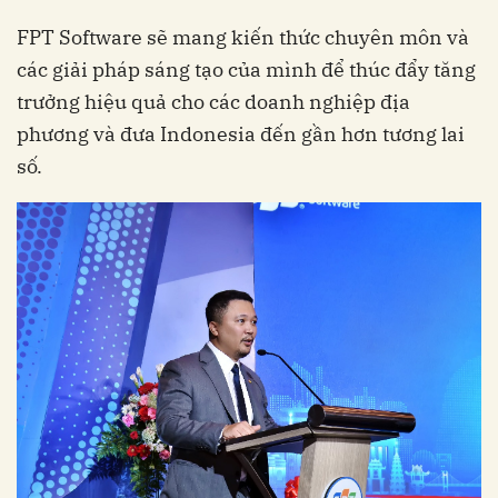
FPT Software sẽ mang kiến thức chuyên môn và
các giải pháp sáng tạo của mình để thúc đẩy tăng
trưởng hiệu quả cho các doanh nghiệp địa
phương và đưa Indonesia đến gần hơn tương lai
số.