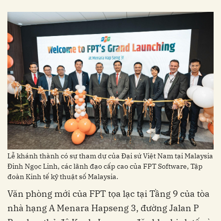
Lễ khánh thành có sự tham dự của Đại sứ Việt Nam tại Malaysia
Đinh Ngọc Linh, các lãnh đạo cấp cao của FPT Software, Tập
đoàn Kinh tế kỹ thuật số Malaysia.
nhà hạng A Menara Hapseng 3, đường Jalan P