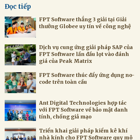
Đọc tiếp
FPT Software lần đầu lọt vào đánh
với FPT Software về bảo mật danh
nhà kính cho FPT Software quy mô