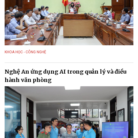
KHOA HỌC - CÔNG NGHỆ
Nghệ An ứng dụng AI trong quản lý và điều
hành văn phòng