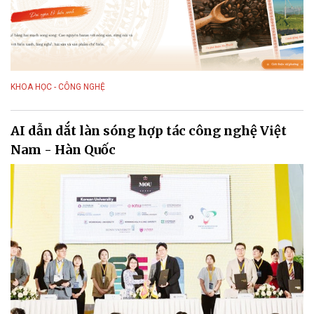
KHOA HỌC - CÔNG NGHỆ
AI dẫn dắt làn sóng hợp tác công nghệ Việt
Nam - Hàn Quốc