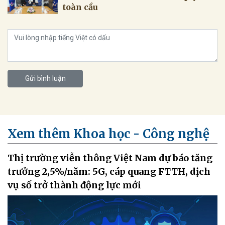
Gửi bình luận
Xem thêm Khoa học - Công nghệ
Thị trường viễn thông Việt Nam dự báo tăng
trưởng 2,5%/năm: 5G, cáp quang FTTH, dịch
vụ số trở thành động lực mới