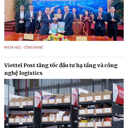
KHOA HỌC - CÔNG NGHỆ
Viettel Post tăng tốc đầu tư hạ tầng và công
nghệ logistics