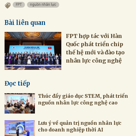
FPT
nguồn nhân lực
Bài liên quan
FPT hợp tác với Hàn
Quốc phát triển chip
thế hệ mới và đào tạo
nhân lực công nghệ
Đọc tiếp
Thúc đẩy giáo dục STEM, phát triển
nguồn nhân lực công nghệ cao
Lưu ý về quản trị nguồn nhân lực
cho doanh nghiệp thời AI