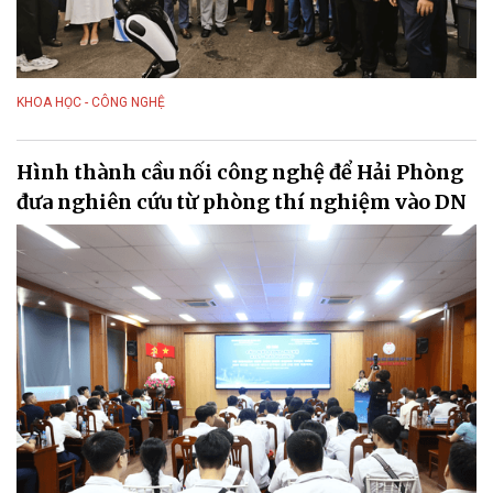
KHOA HỌC - CÔNG NGHỆ
Hình thành cầu nối công nghệ để Hải Phòng
đưa nghiên cứu từ phòng thí nghiệm vào DN