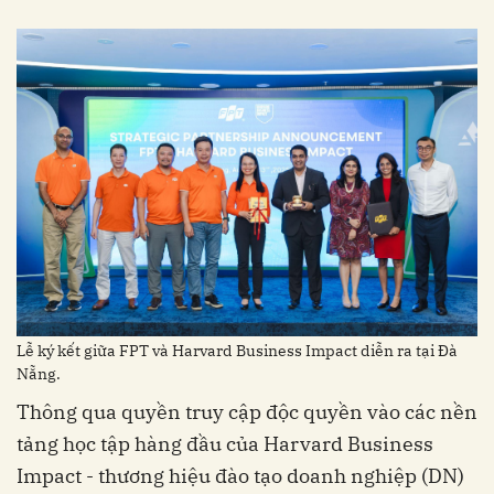
Lễ ký kết giữa FPT và Harvard Business Impact diễn ra tại Đà
Nẵng.
Thông qua quyền truy cập độc quyền vào các nền
tảng học tập hàng đầu của Harvard Business
Impact - thương hiệu đào tạo doanh nghiệp (DN)