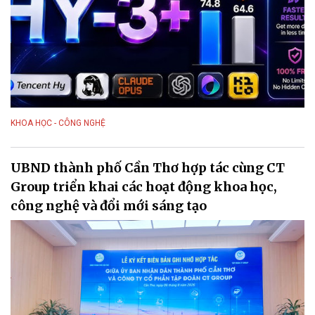
KHOA HỌC - CÔNG NGHỆ
UBND thành phố Cần Thơ hợp tác cùng CT
Group triển khai các hoạt động khoa học,
công nghệ và đổi mới sáng tạo