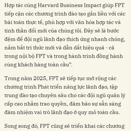
Hợp tác cùng Harvard Business Impact giúp FPT
tiếp cận các chương trình đào tạo gắn liền với các
bài toán thực tế, phù hợp với văn hóa hợp tác và
tinh thần đổi mới của chúng tôi. Đây sẽ là bước
đệm để đội ngũ lãnh đạo thích ứng nhanh chóng,
nắm bắt tri thức mới và dẫn dắt hiệu quả - cả
trong nội bộ FPT và trong hành trình đồng hành
cùng khách hàng toàn cầu”.
Trong năm 2025, FPT sẽ tiếp tục mở rộng các
chương trình Phát triển năng lực lãnh đạo, tập
trung đào tạo chuyên sâu cho các đội ngũ quản lý
cấp cao nhằm trao quyền, đảm bảo sự sẵn sàng
đảm nhiệm vai trò lãnh đạo ở quy mô toàn cầu.
Song song đó, FPT cũng sẽ triển khai các chương