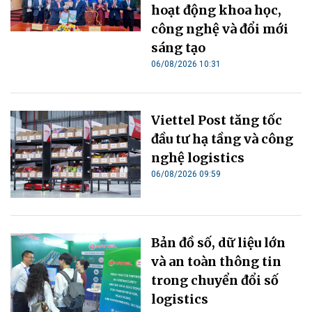
hoạt động khoa học,
công nghệ và đổi mới
sáng tạo
06/08/2026 10:31
Viettel Post tăng tốc
đầu tư hạ tầng và công
nghệ logistics
06/08/2026 09:59
Bản đồ số, dữ liệu lớn
và an toàn thông tin
trong chuyển đổi số
logistics