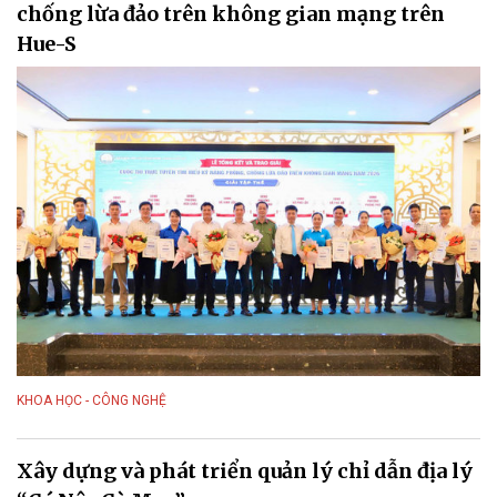
chống lừa đảo trên không gian mạng trên
Hue-S
KHOA HỌC - CÔNG NGHỆ
Xây dựng và phát triển quản lý chỉ dẫn địa lý