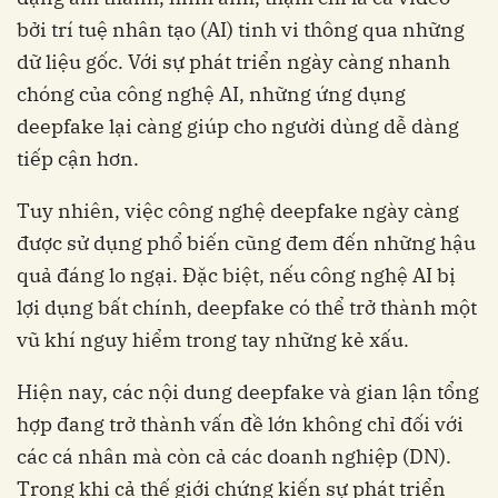
bởi trí tuệ nhân tạo (AI) tinh vi thông qua những
dữ liệu gốc. Với sự phát triển ngày càng nhanh
chóng của công nghệ AI, những ứng dụng
deepfake lại càng giúp cho người dùng dễ dàng
tiếp cận hơn.
Tuy nhiên, việc công nghệ deepfake ngày càng
được sử dụng phổ biến cũng đem đến những hậu
quả đáng lo ngại. Đặc biệt, nếu công nghệ AI bị
lợi dụng bất chính, deepfake có thể trở thành một
vũ khí nguy hiểm trong tay những kẻ xấu.
Hiện nay, các nội dung deepfake và gian lận tổng
hợp đang trở thành vấn đề lớn không chỉ đối với
các cá nhân mà còn cả các doanh nghiệp (DN).
Trong khi cả thế giới chứng kiến sự phát triển