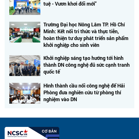
tuệ - Vươn khơi đổi mới"
Trường Đại học Nông Lâm TP. Hồ Chí
Minh: Kết nối tri thức và thực tiễn,
hoàn thiện tư duy phát triển sản phẩm
khởi nghiệp cho sinh viên
Khởi nghiệp sáng tạo hướng tới hình
thành DN công nghệ đủ sức cạnh tranh
quốc tế
Hình thành cầu nối công nghệ để Hải
Phòng đưa nghiên cứu từ phòng thí
nghiệm vào DN