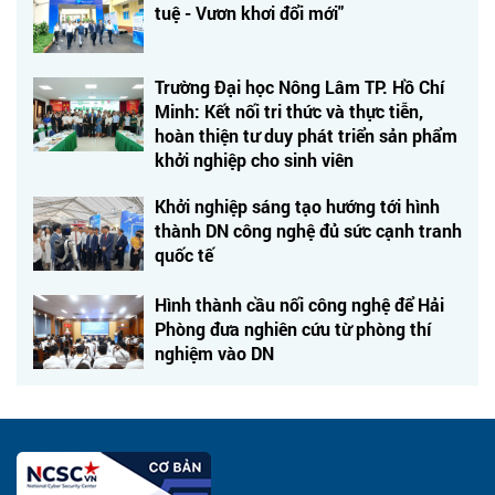
tuệ - Vươn khơi đổi mới"
Trường Đại học Nông Lâm TP. Hồ Chí
Minh: Kết nối tri thức và thực tiễn,
hoàn thiện tư duy phát triển sản phẩm
khởi nghiệp cho sinh viên
Khởi nghiệp sáng tạo hướng tới hình
thành DN công nghệ đủ sức cạnh tranh
quốc tế
Hình thành cầu nối công nghệ để Hải
Phòng đưa nghiên cứu từ phòng thí
nghiệm vào DN