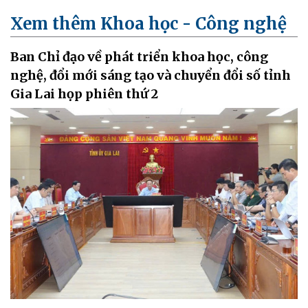
Xem thêm Khoa học - Công nghệ
Ban Chỉ đạo về phát triển khoa học, công
nghệ, đổi mới sáng tạo và chuyển đổi số tỉnh
Gia Lai họp phiên thứ 2