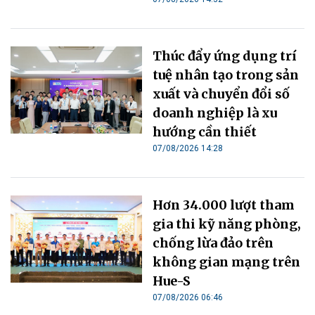
Thúc đẩy ứng dụng trí
tuệ nhân tạo trong sản
xuất và chuyển đổi số
doanh nghiệp là xu
hướng cần thiết
07/08/2026 14:28
Hơn 34.000 lượt tham
gia thi kỹ năng phòng,
chống lừa đảo trên
không gian mạng trên
Hue-S
07/08/2026 06:46