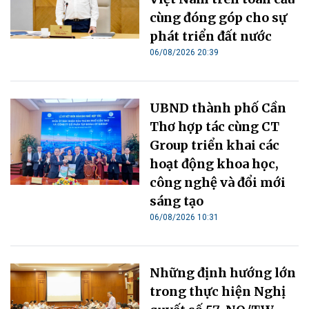
cùng đóng góp cho sự
phát triển đất nước
06/08/2026 20:39
UBND thành phố Cần
Thơ hợp tác cùng CT
Group triển khai các
hoạt động khoa học,
công nghệ và đổi mới
sáng tạo
06/08/2026 10:31
Những định hướng lớn
trong thực hiện Nghị