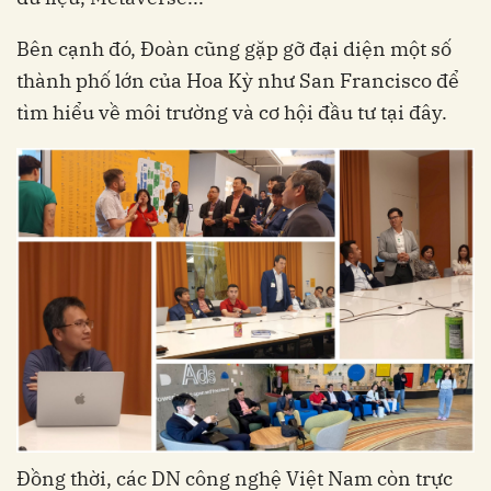
Bên cạnh đó, Đoàn cũng gặp gỡ đại diện một số
thành phố lớn của Hoa Kỳ như San Francisco để
tìm hiểu về môi trường và cơ hội đầu tư tại đây.
Đồng thời, các DN công nghệ Việt Nam còn trực