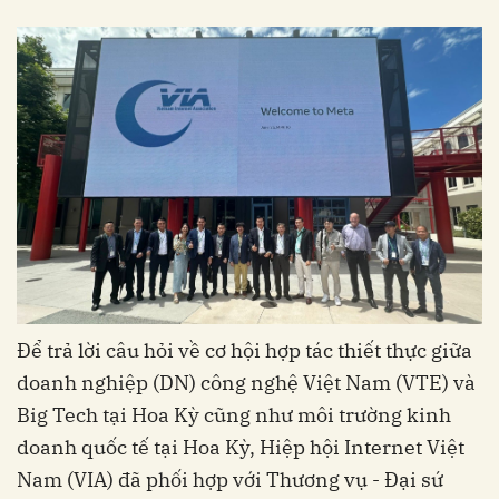
Để trả lời câu hỏi về cơ hội hợp tác thiết thực giữa
doanh nghiệp (DN) công nghệ Việt Nam (VTE) và
Big Tech tại Hoa Kỳ cũng như môi trường kinh
doanh quốc tế tại Hoa Kỳ, Hiệp hội Internet Việt
Nam (VIA) đã phối hợp với Thương vụ - Đại sứ