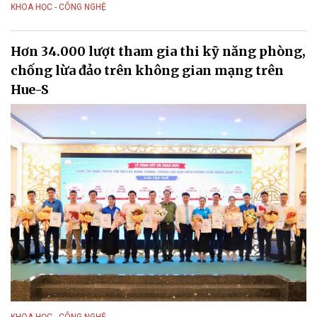
KHOA HỌC - CÔNG NGHỆ
Hơn 34.000 lượt tham gia thi kỹ năng phòng,
chống lừa đảo trên không gian mạng trên
Hue-S