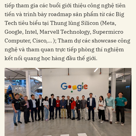
tiếp tham gia các buổi giới thiệu công nghệ tiên
tiến và trình bày roadmap sản phẩm từ các Big
Tech tiêu biểu tại Thung lũng Silicon (Meta,
Google, Intel, Marvell Technology, Supermicro
Computer, Cisco,… ); Tham dự các showcase công
nghệ và tham quan trực tiếp phòng thí nghiệm
kết nối quang học hàng đầu thế giới.