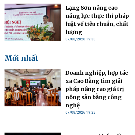
Lạng Sơn nâng cao
năng lực thực thi pháp
luật về tiêu chuẩn, chất
lượng
07/08/2026 19:30
Mới nhất
Doanh nghiệp, hợp tác
xã Cao Bằng tìm giải
pháp nâng cao giá trị
nông sản bằng công
nghệ
07/08/2026 19:28