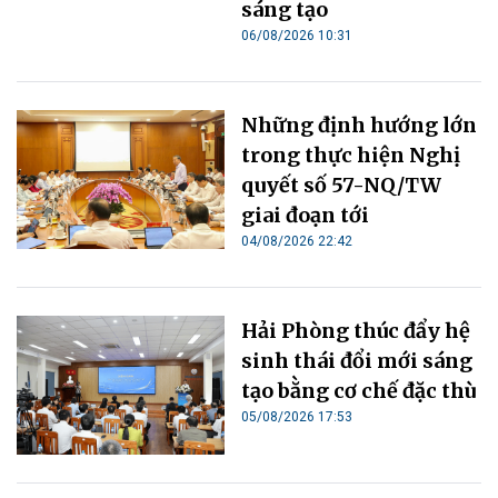
sáng tạo
06/08/2026 10:31
Những định hướng lớn
trong thực hiện Nghị
quyết số 57-NQ/TW
giai đoạn tới
04/08/2026 22:42
Hải Phòng thúc đẩy hệ
sinh thái đổi mới sáng
tạo bằng cơ chế đặc thù
05/08/2026 17:53