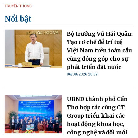
TRUYỀN THÔNG
Nổi bật
Bộ trưởng Vũ Hải Quân:
Tạo cơ chế để trí tuệ
Việt Nam trên toàn cầu
cùng đóng góp cho sự
phát triển đất nước
06/08/2026 20:39
UBND thành phố Cần
Thơ hợp tác cùng CT
Group triển khai các
hoạt động khoa học,
công nghệ và đổi mới