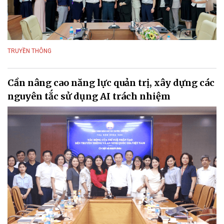
TRUYỀN THÔNG
Cần nâng cao năng lực quản trị, xây dựng các
nguyên tắc sử dụng AI trách nhiệm