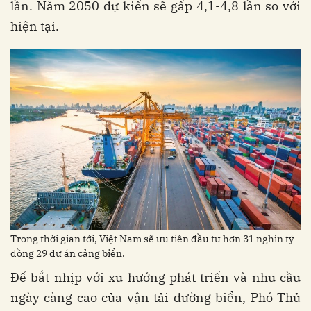
lần. Năm 2050 dự kiến sẽ gấp 4,1-4,8 lần so với
hiện tại.
Trong thời gian tới, Việt Nam sẽ ưu tiên đầu tư hơn 31 nghìn tỷ
đồng 29 dự án cảng biển.
Để bắt nhịp với xu hướng phát triển và nhu cầu
ngày càng cao của vận tải đường biển, Phó Thủ