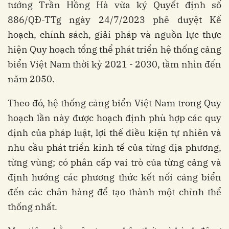
tướng Trần Hồng Hà vừa ký Quyết định số
886/QĐ-TTg ngày 24/7/2023 phê duyệt Kế
hoạch, chính sách, giải pháp và nguồn lực thực
hiện Quy hoạch tổng thể phát triển hệ thống cảng
biển Việt Nam thời kỳ 2021 - 2030, tầm nhìn đến
năm 2050.
Theo đó, hệ thống cảng biển Việt Nam trong Quy
hoạch lần này được hoạch định phù hợp các quy
định của pháp luật, lợi thế điều kiện tự nhiên và
nhu cầu phát triển kinh tế của từng địa phương,
từng vùng; có phân cấp vai trò của từng cảng và
định hướng các phương thức kết nối cảng biển
đến các chân hàng để tạo thành một chỉnh thể
thống nhất.