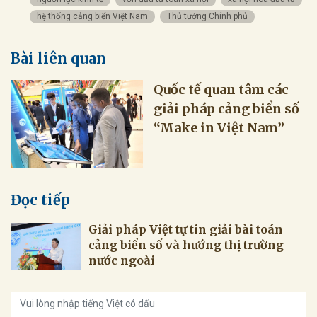
hệ thống cảng biển Việt Nam
Thủ tướng Chính phủ
Bài liên quan
Quốc tế quan tâm các
giải pháp cảng biển số
“Make in Việt Nam”
Đọc tiếp
Giải pháp Việt tự tin giải bài toán
cảng biển số và hướng thị trường
nước ngoài