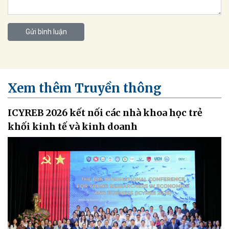
Gửi bình luận
Xem thêm Truyền thông
ICYREB 2026 kết nối các nhà khoa học trẻ
khối kinh tế và kinh doanh