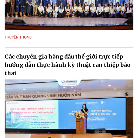
TRUYỀN THÔNG
Các chuyên gia hàng đầu thế giới trực tiếp
hướng dẫn thực hành kỹ thuật can thiệp bào
thai