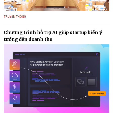
TRUYỀN THÔNG
Chương trình hỗ trợ AI giúp startup biến ý
tưởng đến doanh thu