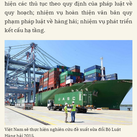
hiện các thủ tục theo quy định của pháp luật về
quy hoạch; nhiệm vụ hoàn thiện văn bản quy
phạm pháp luật về hàng hải; nhiệm vụ phát triển
kết cấu hạ tầng.
Việt Nam sẽ thực hiện nghiên cứu đề xuất sửa đổi Bộ Luật
Hàng hải 2015.