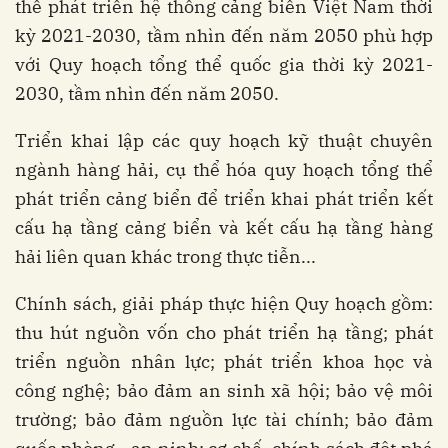
thể phát triển hệ thống cảng biển Việt Nam thời
kỳ 2021-2030, tầm nhìn đến năm 2050 phù hợp
với Quy hoạch tổng thể quốc gia thời kỳ 2021-
2030, tầm nhìn đến năm 2050.
Triển khai lập các quy hoạch kỹ thuật chuyên
ngành hàng hải, cụ thể hóa quy hoạch tổng thể
phát triển cảng biển để triển khai phát triển kết
cấu hạ tầng cảng biển và kết cấu hạ tầng hàng
hải liên quan khác trong thực tiễn...
Chính sách, giải pháp thực hiện Quy hoạch gồm:
thu hút nguồn vốn cho phát triển hạ tầng; phát
triển nguồn nhân lực; phát triển khoa học và
công nghệ; bảo đảm an sinh xã hội; bảo vệ môi
trường; bảo đảm nguồn lực tài chính; bảo đảm