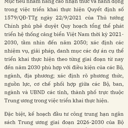
Mục tiêu nhằm nâng cao nhận thức và hành động
trong việc triển khai thực hiện Quyết định số
1579/QĐ-TTg ngày 22/9/2021 của Thủ tướng
Chính phủ phê duyệt Quy hoạch tổng thể phát
triển hệ thống cảng biển Việt Nam thời kỳ 2021-
2030, tầm nhìn đến năm 2050; xác định các
nhiệm vụ, giải pháp, danh mục các dự án cụ thể
triển khai thực hiện theo từng giai đoạn từ nay
đến năm 2030 phù hợp với điều kiện của các Bộ,
ngành, địa phương; xác định rõ phương thức,
nguồn lực, cơ chế phối hợp giữa các Bộ, ban,
ngành và UBND các tỉnh, thành phố trực thuộc
Trung ương trong việc triển khai thực hiện.
Đặc biệt, kế hoạch đầu tư công trung hạn ngân
sách Trung ương giai đoạn 2026-2030 của Bộ