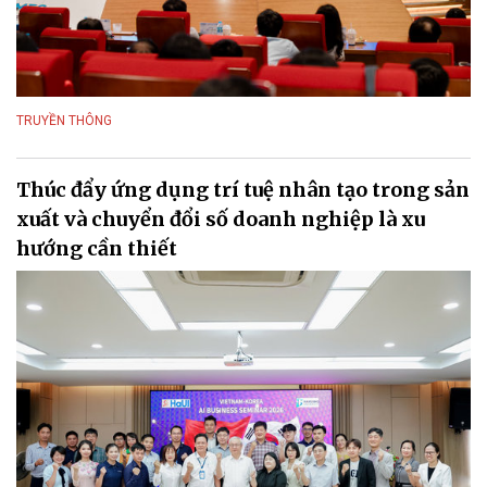
TRUYỀN THÔNG
Thúc đẩy ứng dụng trí tuệ nhân tạo trong sản
xuất và chuyển đổi số doanh nghiệp là xu
hướng cần thiết