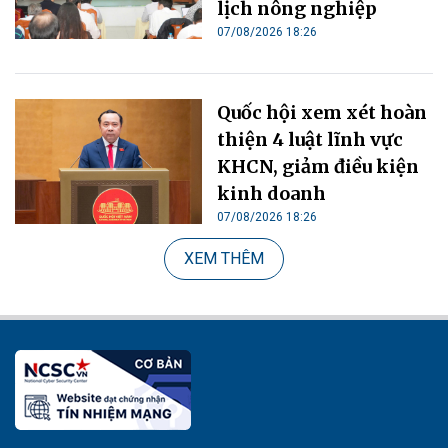
lịch nông nghiệp
07/08/2026 18:26
Quốc hội xem xét hoàn
thiện 4 luật lĩnh vực
KHCN, giảm điều kiện
kinh doanh
07/08/2026 18:26
XEM THÊM