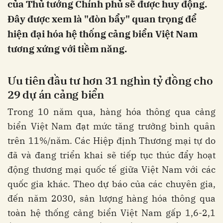
của Thủ tướng Chính phủ sẽ được huy động.
Đây được xem là "đòn bẩy" quan trọng để
hiện đại hóa hệ thống cảng biển Việt Nam
tương xứng với tiềm năng.
Ưu tiên đầu tư hơn 31 nghìn tỷ đồng cho
29 dự án cảng biển
Trong 10 năm qua, hàng hóa thông qua cảng
biển Việt Nam đạt mức tăng trưởng bình quân
trên 11%/năm. Các Hiệp định Thương mại tự do
đã và đang triển khai sẽ tiếp tục thúc đẩy hoạt
động thương mại quốc tế giữa Việt Nam với các
quốc gia khác. Theo dự báo của các chuyên gia,
đến năm 2030, sản lượng hàng hóa thông qua
toàn hệ thống cảng biển Việt Nam gấp 1,6-2,1