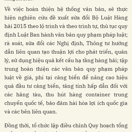
Về việc hoàn thiện hệ thống văn bản, sẽ thực
hiện nghiên cứu đề xuất sửa đổi Bộ Luật Hàng
hải 2015 theo lộ trình và theo trình tự, thủ tục quy
định Luật Ban hành văn bản quy phạm pháp luật;
rà soát, sửa đổi các Nghị định, Thông tư hướng
dẫn liên quan tạo thuận lợi cho phát triển, quản
lý, sử dụng hiệu quả kết cấu hạ tầng hàng hải; tập
trung hoàn thiện các văn bản quy phạm pháp
luật về giá, phí tại cảng biển để nâng cao hiệu
quả đầu tư cảng biển, tăng tính hấp dẫn đối với
các hãng tàu, thu hút hàng container trung
chuyển quốc tế, bảo đảm hài hòa lợi ích quốc gia
và các bên liên quan.
Đồng thời, tổ chức lập điều chỉnh Quy hoạch tổng