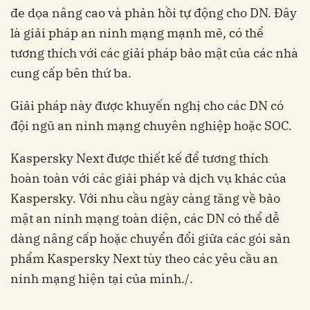
đe dọa nâng cao và phản hồi tự động cho DN. Đây
là giải pháp an ninh mạng mạnh mẽ, có thể
tương thích với các giải pháp bảo mật của các nhà
cung cấp bên thứ ba.
Giải pháp này được khuyến nghị cho các DN có
đội ngũ an ninh mạng chuyên nghiệp hoặc SOC.
Kaspersky Next được thiết kế để tương thích
hoàn toàn với các giải pháp và dịch vụ khác của
Kaspersky. Với nhu cầu ngày càng tăng về bảo
mật an ninh mạng toàn diện, các DN có thể dễ
dàng nâng cấp hoặc chuyển đổi giữa các gói sản
phẩm Kaspersky Next tùy theo các yêu cầu an
ninh mạng hiện tại của mình./.