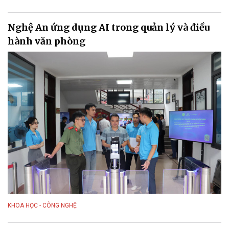
Nghệ An ứng dụng AI trong quản lý và điều
hành văn phòng
KHOA HỌC - CÔNG NGHỆ