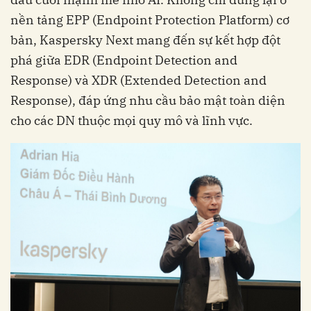
nền tảng EPP (Endpoint Protection Platform) cơ
bản, Kaspersky Next mang đến sự kết hợp đột
phá giữa EDR (Endpoint Detection and
Response) và XDR (Extended Detection and
Response), đáp ứng nhu cầu bảo mật toàn diện
cho các DN thuộc mọi quy mô và lĩnh vực.