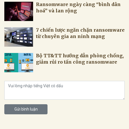
Ransomware ngày càng “bình dân
hoá” và lan rộng
7 chiến lược ngăn chặn ransomware
từ chuyên gia an ninh mạng
Bộ TT&TT hướng dẫn phòng chống,
giảm rủi ro tấn công ransomware
Gửi bình luận