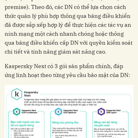
premise). Theo đó, các DN có thể lựa chọn cách
thức quản lý phù hợp thông qua bảng điều khiển
đã được sắp xếp hợp lý để thực hiện các tác vụ an
ninh mạng một cách nhanh chóng hoặc thông
qua bảng điều khiển cấp DN với quyền kiểm soát
chi tiết và tính năng giám sát nâng cao.
Kaspersky Next có 3 gói sản phẩm chính, đáp
ứng linh hoạt theo từng yêu cầu bảo mật của DN: