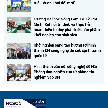
tuệ - Vươn khơi đổi mới"
Trường Đại học Nông Lâm TP. Hồ Chí
Minh: Kết nối tri thức và thực tiễn,
hoàn thiện tư duy phát triển sản phẩm
khởi nghiệp cho sinh viên
Khởi nghiệp sáng tạo hướng tới hình
thành DN công nghệ đủ sức cạnh tranh
quốc tế
Hình thành cầu nối công nghệ để Hải
Phòng đưa nghiên cứu từ phòng thí
nghiệm vào DN