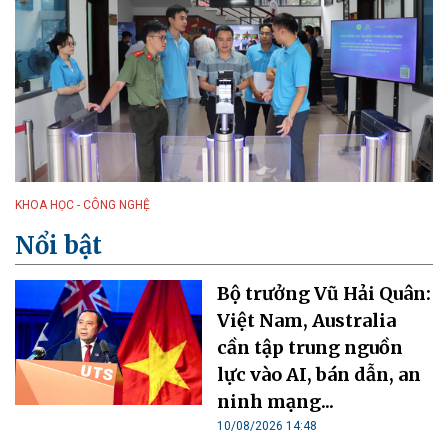
KHOA HỌC - CÔNG NGHỆ
Nổi bật
Bộ trưởng Vũ Hải Quân:
Việt Nam, Australia
cần tập trung nguồn
lực vào AI, bán dẫn, an
ninh mạng...
10/08/2026 14:48