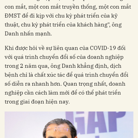
con mắt, một con mắt truyền thống, một con mắt
ĐMST để đi kịp với chu kỳ phát triển của kỹ
thuật, chu kỳ phát triển của khách hàng", ông
Danh nhấn mạnh.
Khi được hỏi về sự liên quan của COVID-19 đối
với quá trình chuyển đổi số của doanh nghiệp
trong 2 năm qua, ông Danh khẳng định, dịch
bệnh chỉ là chất xúc tác để quá trình chuyển đổi
số diễn ra nhanh hơn. Quan trọng nhất, doanh
nghiệp cần cách làm mới để có thể phát triển
trong giai đoạn hiện nay.