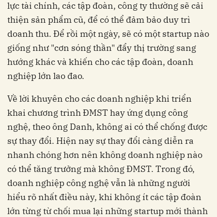
lực tài chính, các tập đoàn, công ty thường sẽ cải
thiện sản phẩm cũ, để có thể đảm bảo duy trì
doanh thu. Để rồi một ngày, sẽ có một startup nào
giống như "cơn sóng thần" đẩy thị trường sang
hướng khác và khiến cho các tập đoàn, doanh
nghiệp lớn lao đao.
Về lời khuyên cho các doanh nghiệp khi triển
khai chương trình ĐMST hay ứng dụng công
nghệ, theo ông Danh, không ai có thể chống được
sự thay đổi. Hiện nay sự thay đổi càng diễn ra
nhanh chóng hơn nên không doanh nghiệp nào
có thể tăng trưởng mà không ĐMST. Trong đó,
doanh nghiệp công nghệ vẫn là những người
hiểu rõ nhất điều này, khi không ít các tập đoàn
lớn từng từ chối mua lại những startup mới thành