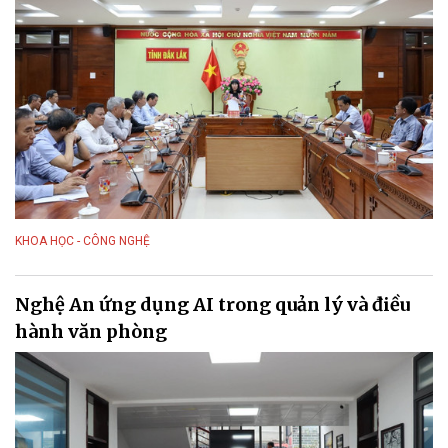
KHOA HỌC - CÔNG NGHỆ
Nghệ An ứng dụng AI trong quản lý và điều
hành văn phòng