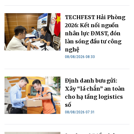
TECHFEST Hải Phòng
2026: Kết nối nguồn
nhân lực ĐMST, đón
làn sóng đầu tư công
nghệ
08/08/2026 08:33
Định danh bưu gửi:
Xây “lá chắn” an toàn
cho hạ tầng logistics
số
08/08/2026 07:31