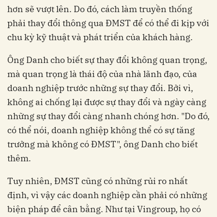
hơn sẽ vượt lên. Do đó, cách làm truyền thống
phải thay đổi thông qua ĐMST để có thể đi kịp với
chu kỳ kỹ thuật và phát triển của khách hàng.
Ông Danh cho biết sự thay đổi không quan trọng,
mà quan trọng là thái độ của nhà lãnh đạo, của
doanh nghiệp trước những sự thay đổi. Bởi vì,
không ai chống lại được sự thay đổi và ngày càng
những sự thay đổi càng nhanh chóng hơn. "Do đó,
có thể nói, doanh nghiệp không thể có sự tăng
trưởng mà không có ĐMST", ông Danh cho biết
thêm.
Tuy nhiên, ĐMST cũng có những rủi ro nhất
định, vì vậy các doanh nghiệp cần phải có những
biện pháp để cân bằng. Như tại Vingroup, họ có