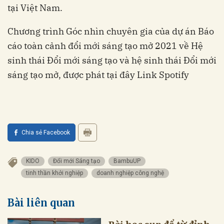
tại Việt Nam.
Chương trình Góc nhìn chuyên gia của dự án Báo
cáo toàn cảnh đổi mới sáng tạo mở 2021 về Hệ
sinh thái Đổi mới sáng tạo và hệ sinh thái Đổi mới
sáng tạo mở, được phát tại đây
Link Spotify
Chia sẻ Facebook
KIDO
Đổi mới Sáng tạo
BambuUP
tinh thần khởi nghiệp
doanh nghiệp công nghệ
Bài liên quan