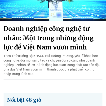
Doanh nghiệp công nghệ tư
nhân: Một trong những động
lực để Việt Nam vươn mình
Theo Thứ trưởng Bộ KH&CN Bùi Hoàng Phương, yếu tố khoa học
công nghệ, đổi mới sáng tạo và chuyển đổi số cũng như doanh
nghiệp tư nhân sẽ trở thành động lực quan trọng nhất tạo nên đột
phá đưa Việt Nam vươn mình thành quốc gia phát triển có thu
nhập trung bình cao.
Nổi bật 48 giờ