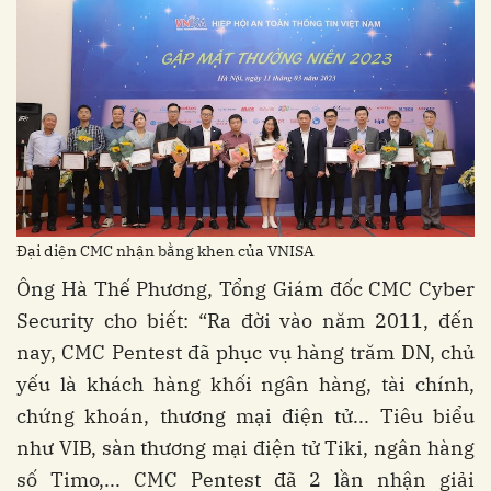
Đại diện CMC nhận bằng khen của VNISA
Ông Hà Thế Phương, Tổng Giám đốc CMC Cyber
Security cho biết: “Ra đời vào năm 2011, đến
nay, CMC Pentest đã phục vụ hàng trăm DN, chủ
yếu là khách hàng khối ngân hàng, tài chính,
chứng khoán, thương mại điện tử... Tiêu biểu
như VIB, sàn thương mại điện tử Tiki, ngân hàng
số Timo,... CMC Pentest đã 2 lần nhận giải