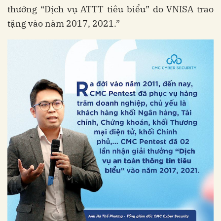
thưởng “Dịch vụ ATTT tiêu biểu” do VNISA trao
tặng vào năm 2017, 2021.”