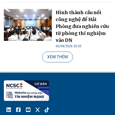
Hình thành cầu nối
công nghệ để Hải
Phòng đưa nghiên cứu
từ phòng thí nghiệm
vào DN
05/08/2026 20:20
XEM THÊM