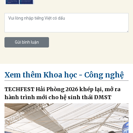
Gửi bình luận
Xem thêm Khoa học - Công nghệ
TECHFEST Hải Phòng 2026 khép lại, mở ra
hành trình mới cho hệ sinh thái ĐMST