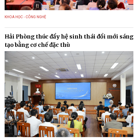
KHOA HỌC - CÔNG NGHỆ
Hải Phòng thúc đẩy hệ sinh thái đổi mới sáng
tạo bằng cơ chế đặc thù