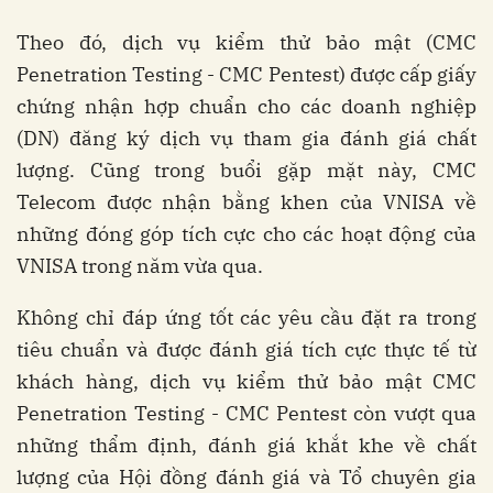
Theo đó, dịch vụ kiểm thử bảo mật (CMC
Penetration Testing - CMC Pentest) được cấp giấy
chứng nhận hợp chuẩn cho các doanh nghiệp
(DN) đăng ký dịch vụ tham gia đánh giá chất
lượng. Cũng trong buổi gặp mặt này, CMC
Telecom được nhận bằng khen của VNISA về
những đóng góp tích cực cho các hoạt động của
VNISA trong năm vừa qua.
Không chỉ đáp ứng tốt các yêu cầu đặt ra trong
tiêu chuẩn và được đánh giá tích cực thực tế từ
khách hàng, dịch vụ kiểm thử bảo mật CMC
Penetration Testing - CMC Pentest còn vượt qua
những thẩm định, đánh giá khắt khe về chất
lượng của Hội đồng đánh giá và Tổ chuyên gia