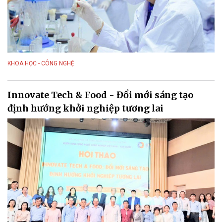
KHOA HỌC - CÔNG NGHỆ
Innovate Tech & Food - Đổi mới sáng tạo
định hướng khởi nghiệp tương lai