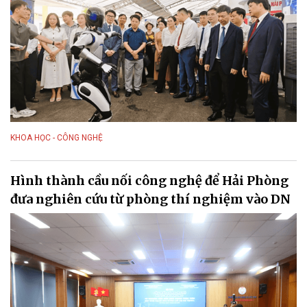
KHOA HỌC - CÔNG NGHỆ
Hình thành cầu nối công nghệ để Hải Phòng
đưa nghiên cứu từ phòng thí nghiệm vào DN