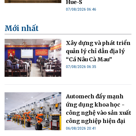
Hue-S
07/08/2026 06:46
Mới nhất
Xây dựng và phát triển
quản lý chỉ dẫn địa lý
“Cá Nâu Cà Mau”
07/08/2026 06:35
Automech đẩy mạnh
ứng dụng khoa học -
công nghệ vào sản xuất
công nghiệp hiện đại
06/08/2026 20:41