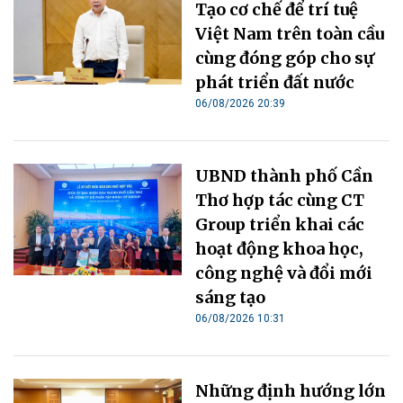
Tạo cơ chế để trí tuệ
Việt Nam trên toàn cầu
cùng đóng góp cho sự
phát triển đất nước
06/08/2026 20:39
UBND thành phố Cần
Thơ hợp tác cùng CT
Group triển khai các
hoạt động khoa học,
công nghệ và đổi mới
sáng tạo
06/08/2026 10:31
Những định hướng lớn