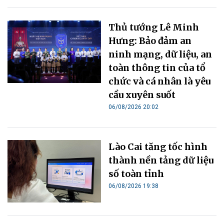
Thủ tướng Lê Minh
Hưng: Bảo đảm an
ninh mạng, dữ liệu, an
toàn thông tin của tổ
chức và cá nhân là yêu
cầu xuyên suốt
06/08/2026 20:02
Lào Cai tăng tốc hình
thành nền tảng dữ liệu
số toàn tỉnh
06/08/2026 19:38