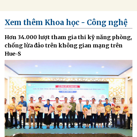
Xem thêm Khoa học - Công nghệ
Hơn 34.000 lượt tham gia thi kỹ năng phòng,
chống lừa đảo trên không gian mạng trên
Hue-S