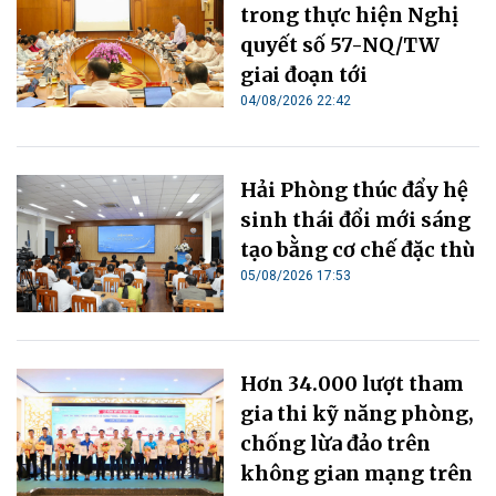
trong thực hiện Nghị
quyết số 57-NQ/TW
giai đoạn tới
04/08/2026 22:42
Hải Phòng thúc đẩy hệ
sinh thái đổi mới sáng
tạo bằng cơ chế đặc thù
05/08/2026 17:53
Hơn 34.000 lượt tham
gia thi kỹ năng phòng,
chống lừa đảo trên
không gian mạng trên