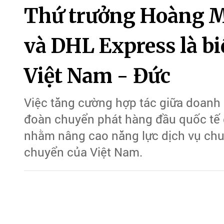
Thứ trưởng Hoàng M
và DHL Express là bi
Việt Nam - Đức
Việc tăng cường hợp tác giữa doanh 
đoàn chuyển phát hàng đầu quốc tế 
nhằm nâng cao năng lực dịch vụ chu
chuyển của Việt Nam.