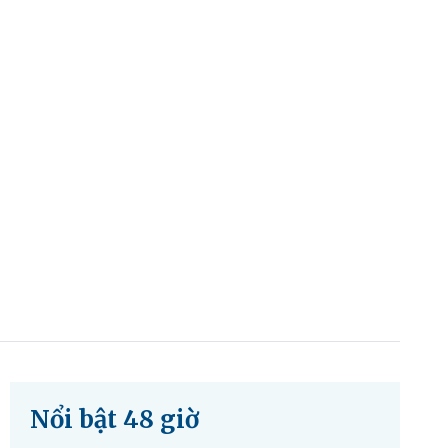
Nổi bật 48 giờ