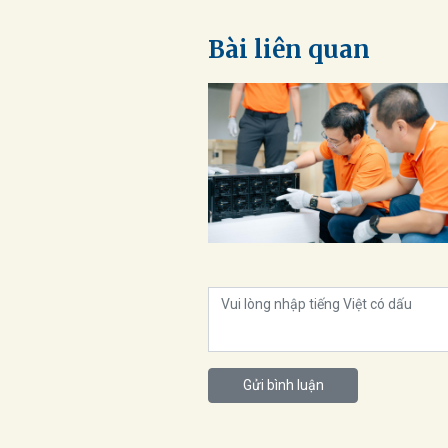
Bài liên quan
Gửi bình luận