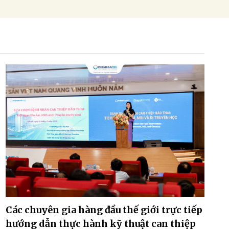
Các chuyên gia hàng đầu thế giới trực tiếp
hướng dẫn thực hành kỹ thuật can thiệp