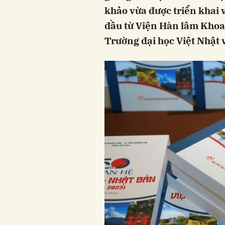
khảo vừa được triển khai 
đầu từ Viện Hàn lâm Khoa
Trường đại học Việt Nhật 