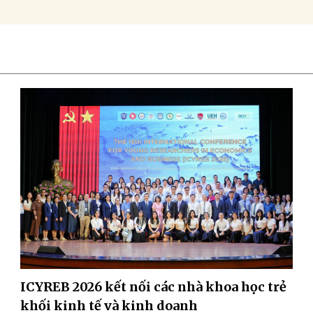
ICYREB 2026 kết nối các nhà khoa học trẻ
khối kinh tế và kinh doanh