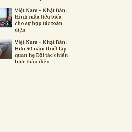
Việt Nam - Nhật Bản:
Hình mẫu tiêu biểu
cho sự hợp tác toàn
diện
Việt Nam - Nhật Bản:
Hơn 50 năm thiết lập
quan hệ Đối tác chiến
lược toàn diện