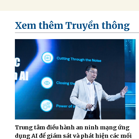
Xem thêm Truyền thông
Trung tâm điều hành an ninh mạng ứng
dụng AI để giám sát và phát hiện các mối