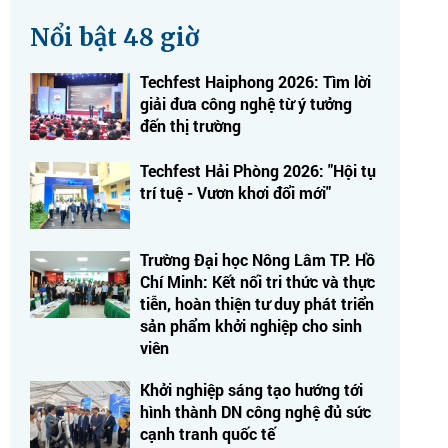
Nổi bật 48 giờ
Techfest Haiphong 2026: Tìm lời
giải đưa công nghệ từ ý tưởng
đến thị trường
Techfest Hải Phòng 2026: "Hội tụ
trí tuệ - Vươn khơi đổi mới"
Trường Đại học Nông Lâm TP. Hồ
Chí Minh: Kết nối tri thức và thực
tiễn, hoàn thiện tư duy phát triển
sản phẩm khởi nghiệp cho sinh
viên
Khởi nghiệp sáng tạo hướng tới
hình thành DN công nghệ đủ sức
cạnh tranh quốc tế