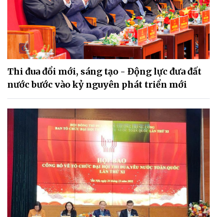
Thi đua đổi mới, sáng tạo - Động lực đưa đất
nước bước vào kỷ nguyên phát triển mới