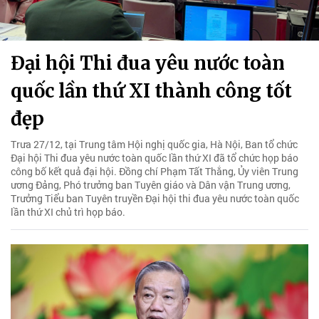
Đại hội Thi đua yêu nước toàn
quốc lần thứ XI thành công tốt
đẹp
Trưa 27/12, tại Trung tâm Hội nghị quốc gia, Hà Nội, Ban tổ chức
Đại hội Thi đua yêu nước toàn quốc lần thứ XI đã tổ chức họp báo
công bố kết quả đại hội. Đồng chí Phạm Tất Thắng, Ủy viên Trung
ương Đảng, Phó trưởng ban Tuyên giáo và Dân vận Trung ương,
Trưởng Tiểu ban Tuyên truyền Đại hội thi đua yêu nước toàn quốc
lần thứ XI chủ trì họp báo.