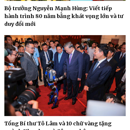
Bộ trưởng Nguyễn Mạnh Hùng: Viết tiếp
hành trình 80 năm bằng khát vọng lớn và tư
duy đổi mới
Tổng Bí thư Tô Lâm và 10 chữ vàng tặng