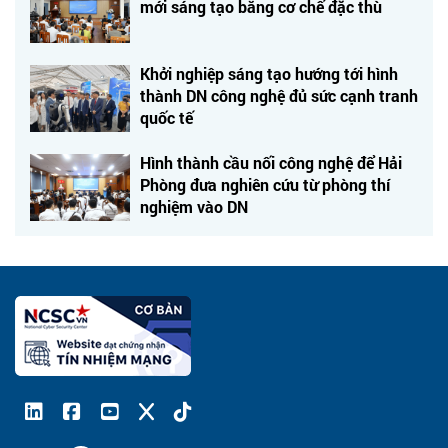
mới sáng tạo bằng cơ chế đặc thù
Khởi nghiệp sáng tạo hướng tới hình
thành DN công nghệ đủ sức cạnh tranh
quốc tế
Hình thành cầu nối công nghệ để Hải
Phòng đưa nghiên cứu từ phòng thí
nghiệm vào DN