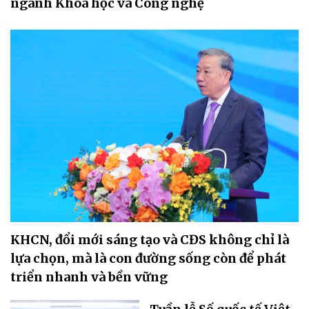
ngành Khoa học và Công nghệ
KHCN, đổi mới sáng tạo và CĐS không chỉ là
lựa chọn, mà là con đường sống còn để phát
triển nhanh và bền vững