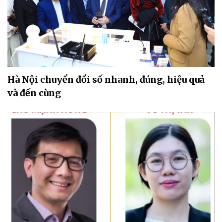
Hà Nội chuyển đổi số nhanh, đúng, hiệu quả
và đến cùng