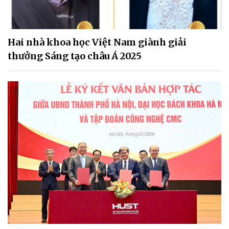
Hai nhà khoa học Việt Nam giành giải
thưởng Sáng tạo châu Á 2025