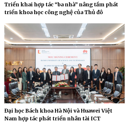
Triển khai hợp tác “ba nhà” nâng tầm phát
triển khoa học công nghệ của Thủ đô
Đại học Bách khoa Hà Nội và Huawei Việt
Nam hợp tác phát triển nhân tài ICT