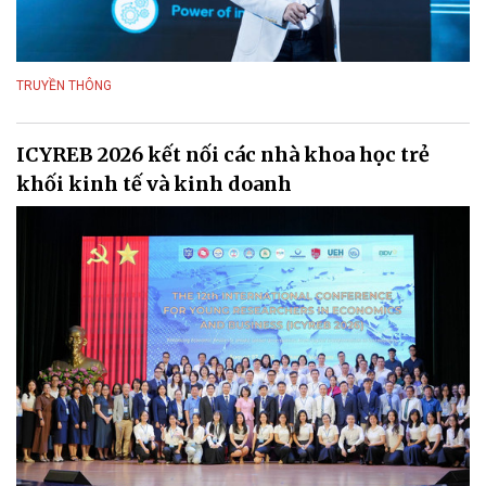
TRUYỀN THÔNG
ICYREB 2026 kết nối các nhà khoa học trẻ
khối kinh tế và kinh doanh