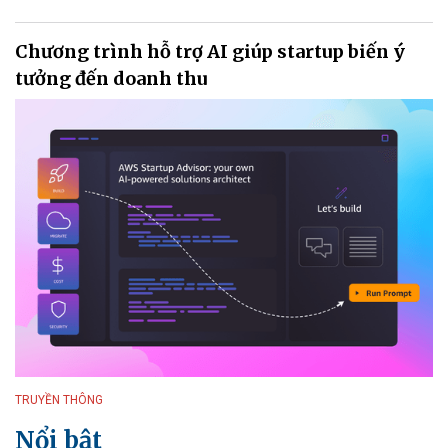
Chương trình hỗ trợ AI giúp startup biến ý
tưởng đến doanh thu
TRUYỀN THÔNG
Nổi bật