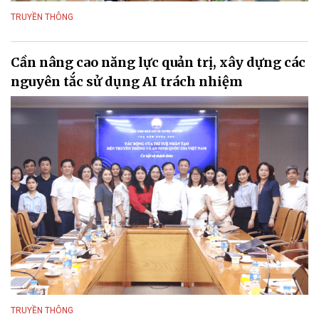
TRUYỀN THÔNG
Cần nâng cao năng lực quản trị, xây dựng các
nguyên tắc sử dụng AI trách nhiệm
TRUYỀN THÔNG