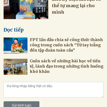
thể tự mang lại cho
mình
Đọc tiếp
FPT lần đầu chia sẻ công thức thành
công trong cuốn sách “Từ tay trắng
Cuốn sách về những bài học về tiền
tệ, lãnh đạo trong những tình huống
khó khăn
Gửi bình luận