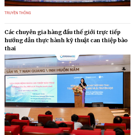
TRUYỀN THÔNG
Các chuyên gia hàng đầu thế giới trực tiếp
hướng dẫn thực hành kỹ thuật can thiệp bào
thai