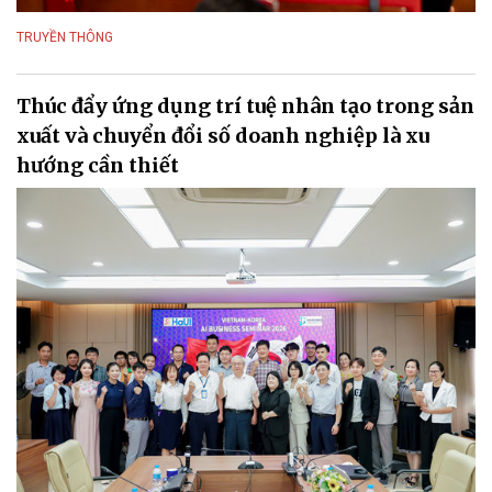
TRUYỀN THÔNG
Thúc đẩy ứng dụng trí tuệ nhân tạo trong sản
xuất và chuyển đổi số doanh nghiệp là xu
hướng cần thiết