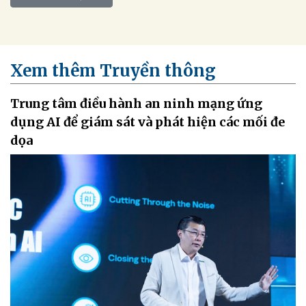
Xem thêm Truyền thông
Trung tâm điều hành an ninh mạng ứng
dụng AI để giám sát và phát hiện các mối đe
dọa