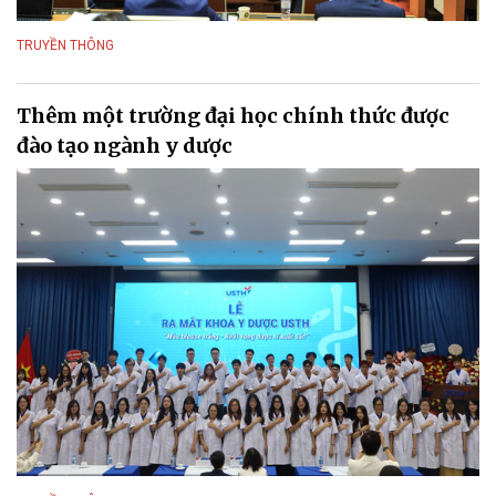
TRUYỀN THÔNG
Thêm một trường đại học chính thức được
đào tạo ngành y dược