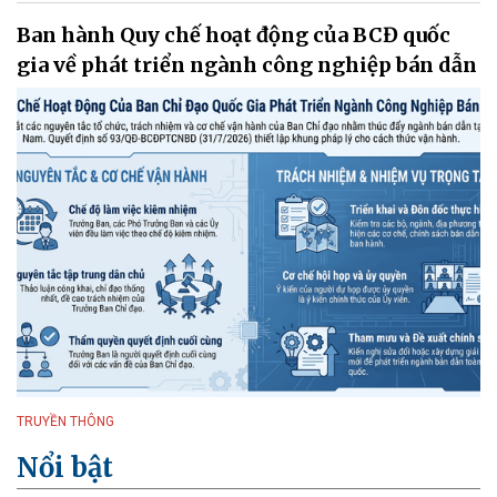
Ban hành Quy chế hoạt động của BCĐ quốc
gia về phát triển ngành công nghiệp bán dẫn
TRUYỀN THÔNG
Nổi bật