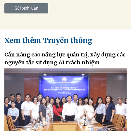
Gửi bình luận
Xem thêm Truyền thông
Cần nâng cao năng lực quản trị, xây dựng các
nguyên tắc sử dụng AI trách nhiệm