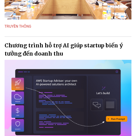
TRUYỀN THÔNG
Chương trình hỗ trợ AI giúp startup biến ý
tưởng đến doanh thu