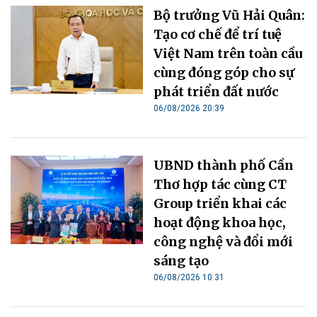
Bộ trưởng Vũ Hải Quân:
Tạo cơ chế để trí tuệ
Việt Nam trên toàn cầu
cùng đóng góp cho sự
phát triển đất nước
06/08/2026 20:39
UBND thành phố Cần
Thơ hợp tác cùng CT
Group triển khai các
hoạt động khoa học,
công nghệ và đổi mới
sáng tạo
06/08/2026 10:31