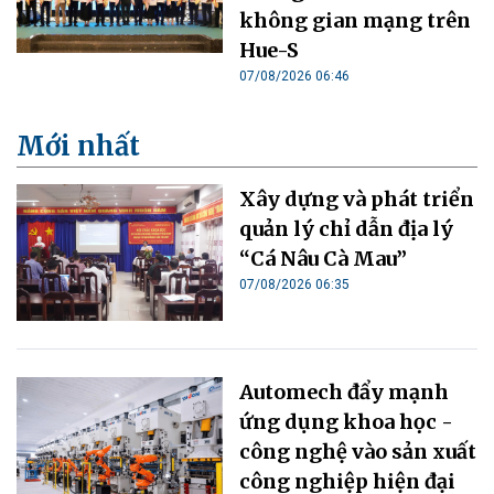
không gian mạng trên
Hue-S
07/08/2026 06:46
Mới nhất
Xây dựng và phát triển
quản lý chỉ dẫn địa lý
“Cá Nâu Cà Mau”
07/08/2026 06:35
Automech đẩy mạnh
ứng dụng khoa học -
công nghệ vào sản xuất
công nghiệp hiện đại