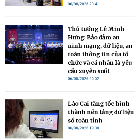
06/08/2026 20:41
Thủ tướng Lê Minh
Hưng: Bảo đảm an
ninh mạng, dữ liệu, an
toàn thông tin của tổ
chức và cá nhân là yêu
cầu xuyên suốt
06/08/2026 20:02
Lào Cai tăng tốc hình
thành nền tảng dữ liệu
số toàn tỉnh
06/08/2026 19:38