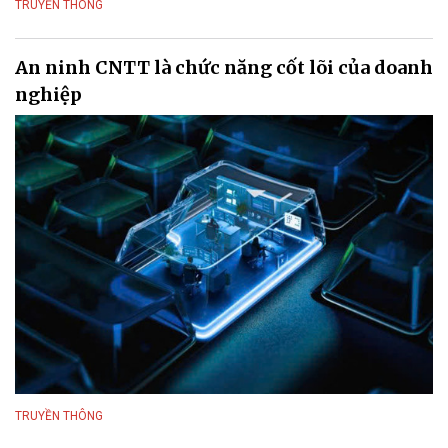
TRUYỀN THÔNG
An ninh CNTT là chức năng cốt lõi của doanh
nghiệp
TRUYỀN THÔNG