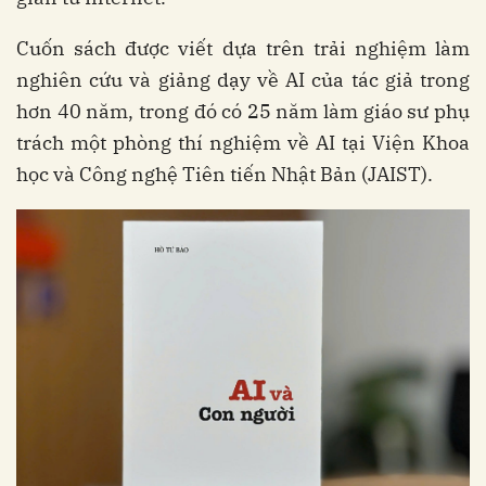
Cuốn sách được viết dựa trên trải nghiệm làm
nghiên cứu và giảng dạy về AI của tác giả trong
hơn 40 năm, trong đó có 25 năm làm giáo sư phụ
trách một phòng thí nghiệm về AI tại Viện Khoa
học và Công nghệ Tiên tiến Nhật Bản (JAIST).