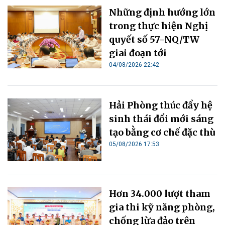
Những định hướng lớn
trong thực hiện Nghị
quyết số 57-NQ/TW
giai đoạn tới
04/08/2026 22:42
Hải Phòng thúc đẩy hệ
sinh thái đổi mới sáng
tạo bằng cơ chế đặc thù
05/08/2026 17:53
Hơn 34.000 lượt tham
gia thi kỹ năng phòng,
chống lừa đảo trên