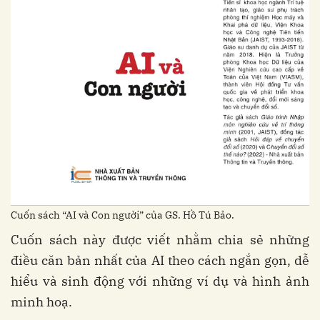
Cuốn sách “AI và Con người” của GS. Hồ Tú Bảo.
Cuốn sách này được viết nhằm chia sẻ những
điều căn bản nhất của AI theo cách ngắn gọn, dễ
hiểu và sinh động với những ví dụ và hình ảnh
minh hoạ.