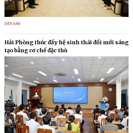
DIỄN ĐÀN
Hải Phòng thúc đẩy hệ sinh thái đổi mới sáng
tạo bằng cơ chế đặc thù