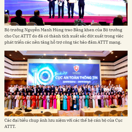
Bộ trưởng Nguyễn Mạnh Hùng trao Bằng khen của Bộ trưởng
cho Cục ATTT do đã có thành tích xuất sắc đột xuất trong việc
phát triển các nền tảng hỗ trợ công tác bảo đảm ATTT mạng.
Các đại biểu chụp ảnh lưu niệm với các thế hệ cán bộ của Cục
ATTT.