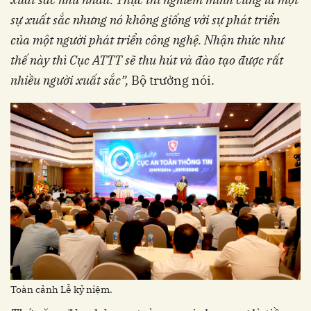
sự xuất sắc nhưng nó không giống với sự phát triển
của một người phát triển công nghệ. Nhận thức như
thế này thì Cục ATTT sẽ thu hút và đào tạo được rất
nhiều người xuất sắc”,
Bộ trưởng nói.
Toàn cảnh Lễ kỷ niệm.