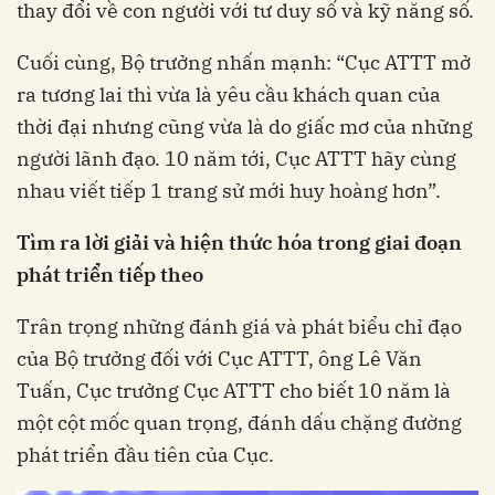
thay đổi về con người với tư duy số và kỹ năng số.
Cuối cùng, Bộ trưởng nhấn mạnh: “Cục ATTT mở
ra tương lai thì vừa là yêu cầu khách quan của
thời đại nhưng cũng vừa là do giấc mơ của những
người lãnh đạo. 10 năm tới, Cục ATTT hãy cùng
nhau viết tiếp 1 trang sử mới huy hoàng hơn”.
Tìm ra lời giải và hiện thức hóa trong giai đoạn
phát triển tiếp theo
Trân trọng những đánh giá và phát biểu chỉ đạo
của Bộ trưởng đối với Cục ATTT, ông Lê Văn
Tuấn, Cục trưởng Cục ATTT cho biết 10 năm là
một cột mốc quan trọng, đánh dấu chặng đường
phát triển đầu tiên của Cục.