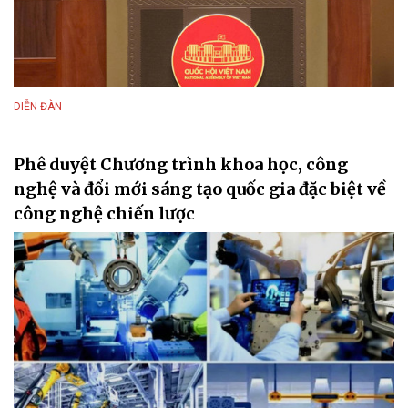
DIỄN ĐÀN
Phê duyệt Chương trình khoa học, công
nghệ và đổi mới sáng tạo quốc gia đặc biệt về
công nghệ chiến lược