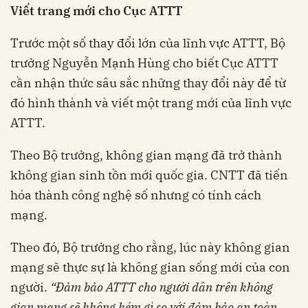
Viết trang mới cho Cục ATTT
Trước một số thay đổi lớn của lĩnh vực ATTT, Bộ
trưởng Nguyễn Mạnh Hùng cho biết Cục ATTT
cần nhận thức sâu sắc những thay đổi này để từ
đó hình thành và viết một trang mới của lĩnh vực
ATTT.
Theo Bộ trưởng, không gian mạng đã trở thành
không gian sinh tồn mới quốc gia. CNTT đã tiến
hóa thành công nghệ số nhưng có tính cách
mạng.
Theo đó, Bộ trưởng cho rằng, lúc này không gian
mạng sẽ thực sự là không gian sống mới của con
người.
“
Đảm bảo ATTT cho người dân trên không
gian mạng sẽ không kém gì so với đảm bảo an toàn