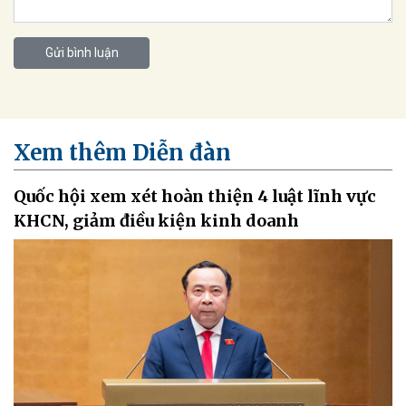
Gửi bình luận
Xem thêm Diễn đàn
Quốc hội xem xét hoàn thiện 4 luật lĩnh vực
KHCN, giảm điều kiện kinh doanh