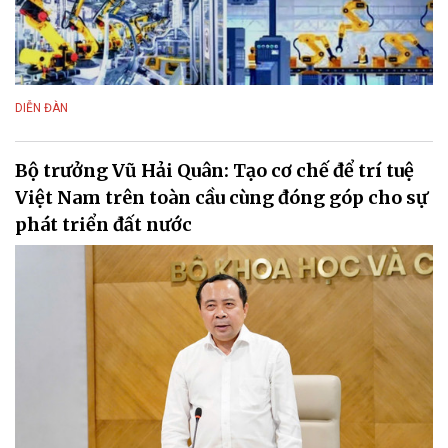
DIỄN ĐÀN
Bộ trưởng Vũ Hải Quân: Tạo cơ chế để trí tuệ
Việt Nam trên toàn cầu cùng đóng góp cho sự
phát triển đất nước