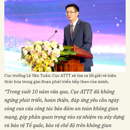
Cục trưởng Lê Văn Tuấn: Cục ATTT sẽ tìm ra lời giải và hiện
thức hóa trong giai đoạn phát triển tiếp theo của mình.
“Trong suốt 10 năm vừa qua, Cục ATTT đã không
ngừng phát triển, hoàn thiện, đáp ứng yêu cầu ngày
càng cao của công tác bảo đảm an toàn không gian
mạng, góp phần quan trọng vào sự nhiệm vụ xây dựng
và bảo vệ Tổ quốc, bảo vệ chế độ trên không gian