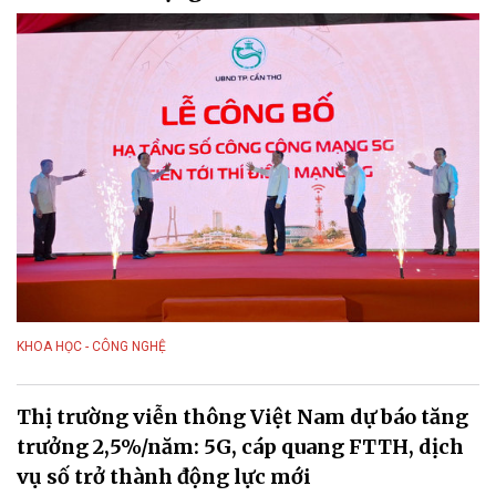
KHOA HỌC - CÔNG NGHỆ
Thị trường viễn thông Việt Nam dự báo tăng
trưởng 2,5%/năm: 5G, cáp quang FTTH, dịch
vụ số trở thành động lực mới