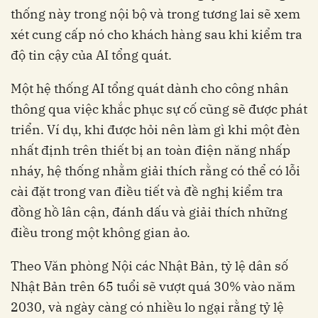
thống này trong nội bộ và trong tương lai sẽ xem
xét cung cấp nó cho khách hàng sau khi kiểm tra
độ tin cậy của AI tổng quát.
Một hệ thống AI tổng quát dành cho công nhân
thông qua việc khắc phục sự cố cũng sẽ được phát
triển. Ví dụ, khi được hỏi nên làm gì khi một đèn
nhất định trên thiết bị an toàn điện năng nhấp
nháy, hệ thống nhằm giải thích rằng có thể có lỗi
cài đặt trong van điều tiết và đề nghị kiểm tra
đồng hồ lân cận, đánh dấu và giải thích những
điều trong một không gian ảo.
Theo Văn phòng Nội các Nhật Bản, tỷ lệ dân số
Nhật Bản trên 65 tuổi sẽ vượt quá 30% vào năm
2030, và ngày càng có nhiều lo ngại rằng tỷ lệ