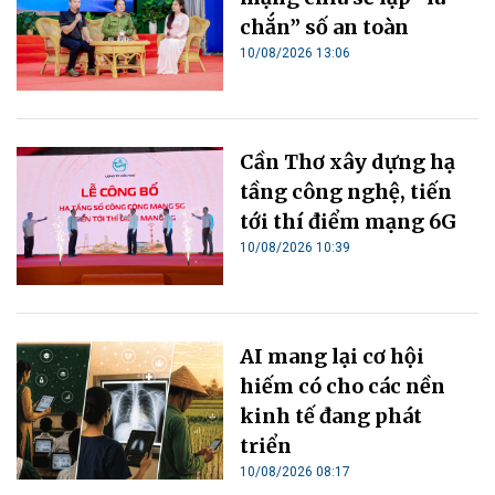
chắn” số an toàn
10/08/2026 13:06
Cần Thơ xây dựng hạ
tầng công nghệ, tiến
tới thí điểm mạng 6G
10/08/2026 10:39
AI mang lại cơ hội
hiếm có cho các nền
kinh tế đang phát
triển
10/08/2026 08:17