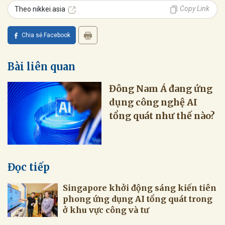
Copy Link
Theo nikkei asia
Chia sẻ Facebook
Bài liên quan
Đông Nam Á đang ứng
dụng công nghệ AI
tổng quát như thế nào?
Đọc tiếp
Singapore khởi động sáng kiến tiên
phong ứng dụng AI tổng quát trong
ở khu vực công và tư