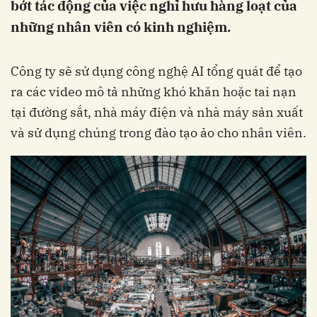
bớt tác động của việc nghỉ hưu hàng loạt của
những nhân viên có kinh nghiệm.
Công ty sẽ sử dụng công nghệ AI tổng quát để tạo
ra các video mô tả những khó khăn hoặc tai nạn
tại đường sắt, nhà máy điện và nhà máy sản xuất
và sử dụng chúng trong đào tạo ảo cho nhân viên.