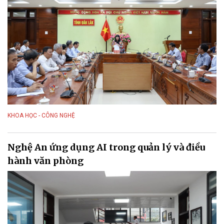
KHOA HỌC - CÔNG NGHỆ
Nghệ An ứng dụng AI trong quản lý và điều
hành văn phòng