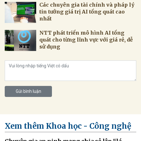
Các chuyên gia tài chính và pháp lý
tin tưởng giá trị AI tổng quát cao
nhất
NTT phát triển mô hình AI tổng
quát cho từng lĩnh vực với giá rẻ, dễ
sử dụng
Gửi bình luận
Xem thêm Khoa học - Công nghệ