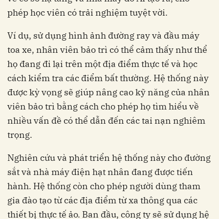
phép học viên có trải nghiệm tuyệt vời.
Ví dụ, sử dụng hình ảnh đường ray và đầu máy
toa xe, nhân viên bảo trì có thể cảm thấy như thể
họ đang đi lại trên một địa điểm thực tế và học
cách kiểm tra các điểm bất thường. Hệ thống này
được kỳ vọng sẽ giúp nâng cao kỹ năng của nhân
viên bảo trì bằng cách cho phép họ tìm hiểu về
nhiều vấn đề có thể dẫn đến các tai nạn nghiêm
trọng.
Nghiên cứu và phát triển hệ thống này cho đường
sắt và nhà máy điện hạt nhân đang được tiến
hành. Hệ thống còn cho phép người dùng tham
gia đào tạo từ các địa điểm từ xa thông qua các
thiết bị thực tế ảo. Ban đầu, công ty sẽ sử dụng hệ