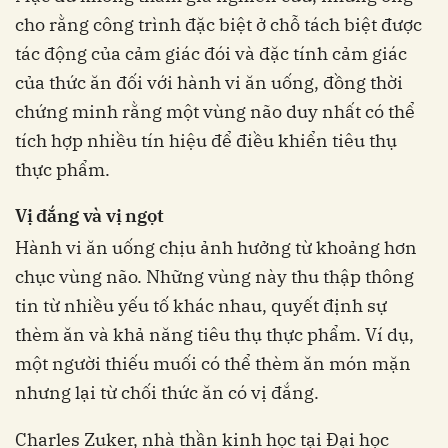
cho rằng công trình đặc biệt ở chỗ tách biệt được
tác động của cảm giác đói và đặc tính cảm giác
của thức ăn đối với hành vi ăn uống, đồng thời
chứng minh rằng một vùng não duy nhất có thể
tích hợp nhiều tín hiệu để điều khiển tiêu thụ
thực phẩm.
Vị đắng và vị ngọt
Hành vi ăn uống chịu ảnh hưởng từ khoảng hơn
chục vùng não. Những vùng này thu thập thông
tin từ nhiều yếu tố khác nhau, quyết định sự
thèm ăn và khả năng tiêu thụ thực phẩm. Ví dụ,
một người thiếu muối có thể thèm ăn món mặn
nhưng lại từ chối thức ăn có vị đắng.
Charles Zuker, nhà thần kinh học tại Đại học