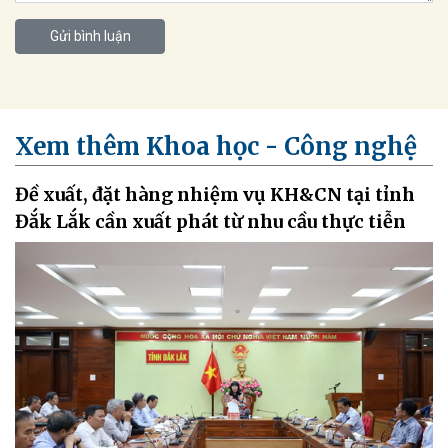
Gửi bình luận
Xem thêm Khoa học - Công nghệ
Đề xuất, đặt hàng nhiệm vụ KH&CN tại tỉnh
Đắk Lắk cần xuất phát từ nhu cầu thực tiễn