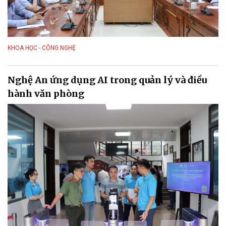
KHOA HỌC - CÔNG NGHỆ
Nghệ An ứng dụng AI trong quản lý và điều
hành văn phòng