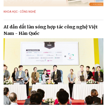
KHOA HỌC - CÔNG NGHỆ
AI dẫn dắt làn sóng hợp tác công nghệ Việt
Nam - Hàn Quốc