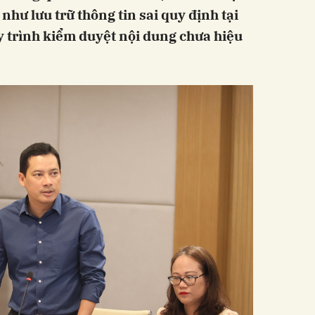
hư lưu trữ thông tin sai quy định tại
 trình kiểm duyệt nội dung chưa hiệu