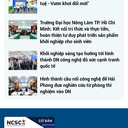
tuệ - Vươn khơi đổi mới"
Trường Đại học Nông Lâm TP. Hồ Chí
Minh: Kết nối tri thức và thực tiễn,
hoàn thiện tư duy phát triển sản phẩm
khởi nghiệp cho sinh viên
Khởi nghiệp sáng tạo hướng tới hình
thành DN công nghệ đủ sức cạnh tranh
quốc tế
Hình thành cầu nối công nghệ để Hải
Phòng đưa nghiên cứu từ phòng thí
nghiệm vào DN