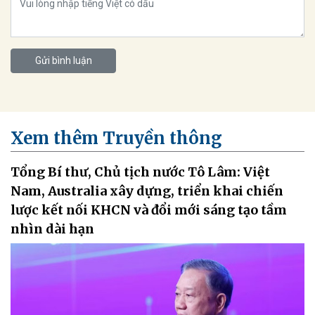
Gửi bình luận
Xem thêm Truyền thông
Tổng Bí thư, Chủ tịch nước Tô Lâm: Việt
Nam, Australia xây dựng, triển khai chiến
lược kết nối KHCN và đổi mới sáng tạo tầm
nhìn dài hạn