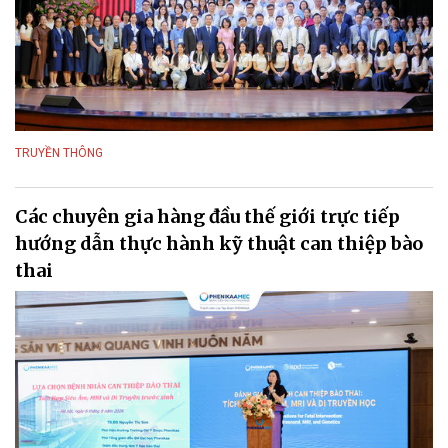
TRUYỀN THÔNG
Các chuyên gia hàng đầu thế giới trực tiếp
hướng dẫn thực hành kỹ thuật can thiệp bào
thai