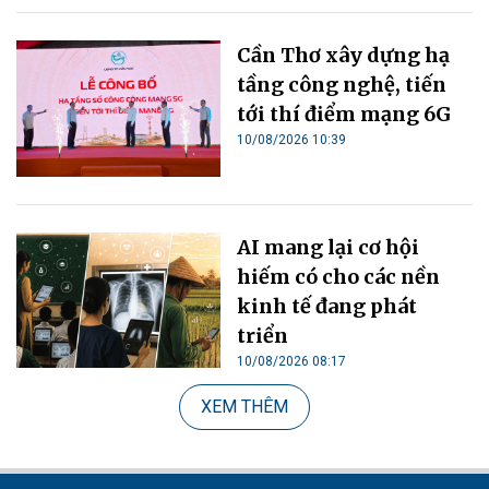
Cần Thơ xây dựng hạ
tầng công nghệ, tiến
tới thí điểm mạng 6G
10/08/2026 10:39
AI mang lại cơ hội
hiếm có cho các nền
kinh tế đang phát
triển
10/08/2026 08:17
XEM THÊM