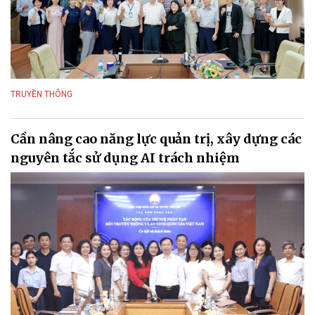
TRUYỀN THÔNG
Cần nâng cao năng lực quản trị, xây dựng các
nguyên tắc sử dụng AI trách nhiệm