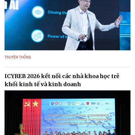
TRUYỀN THÔNG
ICYREB 2026 kết nối các nhà khoa học trẻ
khối kinh tế và kinh doanh