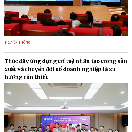
TRUYỀN THÔNG
Thúc đẩy ứng dụng trí tuệ nhân tạo trong sản
xuất và chuyển đổi số doanh nghiệp là xu
hướng cần thiết