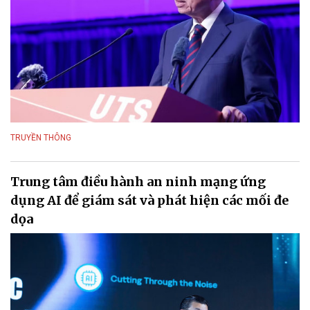
TRUYỀN THÔNG
Trung tâm điều hành an ninh mạng ứng
dụng AI để giám sát và phát hiện các mối đe
dọa