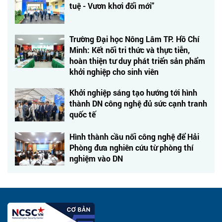
tuệ - Vươn khơi đổi mới"
Trường Đại học Nông Lâm TP. Hồ Chí
Minh: Kết nối tri thức và thực tiễn,
hoàn thiện tư duy phát triển sản phẩm
khởi nghiệp cho sinh viên
Khởi nghiệp sáng tạo hướng tới hình
thành DN công nghệ đủ sức cạnh tranh
quốc tế
Hình thành cầu nối công nghệ để Hải
Phòng đưa nghiên cứu từ phòng thí
nghiệm vào DN