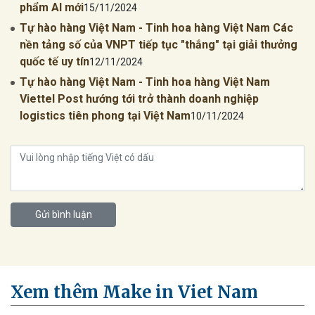
phẩm AI mới
15/11/2024
Tự hào hàng Việt Nam - Tinh hoa hàng Việt Nam Các
nền tảng số của VNPT tiếp tục "thắng" tại giải thưởng
quốc tế uy tín
12/11/2024
Tự hào hàng Việt Nam - Tinh hoa hàng Việt Nam
Viettel Post hướng tới trở thành doanh nghiệp
logistics tiên phong tại Việt Nam
10/11/2024
Gửi bình luận
Xem thêm Make in Viet Nam