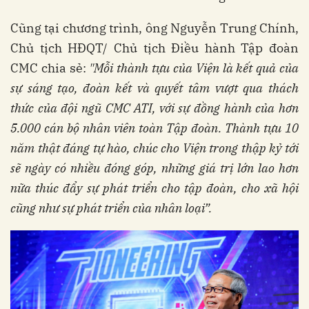
Cũng tại chương trình, ông Nguyễn Trung Chính,
Chủ tịch HĐQT/ Chủ tịch Điều hành Tập đoàn
CMC chia sẻ:
"Mỗi thành tựu của Viện là kết quả của
sự sáng tạo, đoàn kết và quyết tâm vượt qua thách
thức của đội ngũ CMC ATI, với sự đồng hành của hơn
5.000 cán bộ nhân viên toàn Tập đoàn. Thành tựu 10
năm thật đáng tự hào, chúc cho Viện trong thập kỷ tới
sẽ ngày có nhiều đóng góp, những giá trị lớn lao hơn
nữa thúc đẩy sự phát triển cho tập đoàn, cho xã hội
cũng như sự phát triển của nhân loại”.