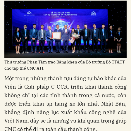
Thứ trưởng Phan Tâm trao Bằng khen của Bộ trưởng Bộ TT&TT
cho tập thể CMC ATI.
Một trong những thành tựu đáng tự hào khác của
Viện là Giải pháp C-OCR, triển khai thành công
không chỉ tại các tỉnh thành trong cả nước, còn
được triển khai tại hãng xe lớn nhất Nhật Bản,
khẳng định năng lực xuất khẩu công nghệ của
Việt Nam, đây sẽ là những vũ khí quan trọng giúp
CMC có thể đi ra toàn cầu thành công.