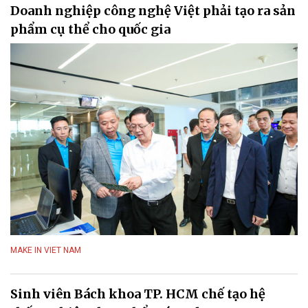
Doanh nghiệp công nghệ Việt phải tạo ra sản
phẩm cụ thể cho quốc gia
MAKE IN VIET NAM
Sinh viên Bách khoa TP. HCM chế tạo hệ