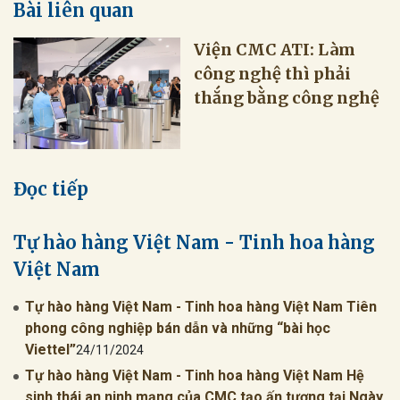
Bài liên quan
Viện CMC ATI: Làm
công nghệ thì phải
thắng bằng công nghệ
Đọc tiếp
Tự hào hàng Việt Nam - Tinh hoa hàng
Việt Nam
Tự hào hàng Việt Nam - Tinh hoa hàng Việt Nam Tiên
phong công nghiệp bán dẫn và những “bài học
Viettel”
24/11/2024
Tự hào hàng Việt Nam - Tinh hoa hàng Việt Nam Hệ
sinh thái an ninh mạng của CMC tạo ấn tượng tại Ngày