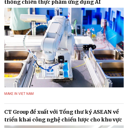
thống chiên thực phẩm ứng dụng AI
MAKE IN VIET NAM
CT Group đề xuất với Tổng thư ký ASEAN về
triển khai công nghệ chiến lược cho khu vực