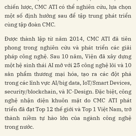
chiến lược, CMC ATI có thể nghiên cứu, lựa chọn
một số định hướng sau để tập trung phát triển
cùng tập đoàn CMC.
Được thành lập từ năm 2014, CMC ATI đã tiên
phong trong nghiên cứu và phát triển các giải
pháp công nghệ. Sau 10 năm, Viện đã xây dựng
một hệ sinh thái AI mở với 25 công nghệ lõi và 10
sản phẩm thương mại hóa, tạo ra các đột phá
trong các lĩnh vực AI/big data, IoT/Smart Devices,
security/blockchain, và IC-Design. Đặc biệt, công
nghệ nhận diện khuôn mặt do CMC ATI phát
triển đã đạt Top 12 thế giới và Top 1 Việt Nam, trở
thành niềm tự hào lớn của ngành công nghệ
trong nước.