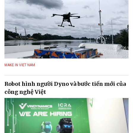
MAKE IN VIET NAM
Robot hình người Dyno và bước tiến mới của
công nghệ Việt